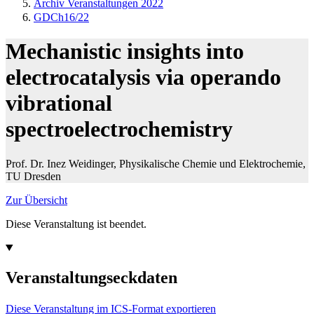
Archiv Veranstaltungen 2022
GDCh16/22
Mechanistic insights into
electrocatalysis via operando
vibrational
spectroelectrochemistry
Prof. Dr. Inez Weidinger, Physikalische Chemie und Elektrochemie,
TU Dresden
Zur Übersicht
Diese Veranstaltung ist beendet.
Veranstaltungseckdaten
Diese Veranstaltung im ICS-Format exportieren