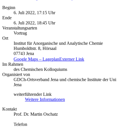
Beginn
6. Juli 2022, 17:15 Uhr
Ende
6. Juli 2022, 18:45 Uhr
Veranstaltungsarten
Vortrag
Ort
Institut für Anorganische und Analytische Chemie
Humboldtstr. 8, Hörsaal
07743 Jena
Google Maps – Lageplan
Externer Link
Im Rahmen
des Chemischen Kolloquiums
Organisiert von
GDCh-Ortsverband Jena und chemische Institute der Uni
Jena
weiterführender Link
Weitere Informationen
Kontakt
Prof. Dr. Martin Oschatz
Telefon