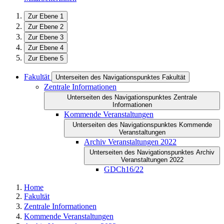
Zur Ebene 1
Zur Ebene 2
Zur Ebene 3
Zur Ebene 4
Zur Ebene 5
Fakultät
Unterseiten des Navigationspunktes Fakultät
Zentrale Informationen
Unterseiten des Navigationspunktes Zentrale
Informationen
Kommende Veranstaltungen
Unterseiten des Navigationspunktes Kommende
Veranstaltungen
Archiv Veranstaltungen 2022
Unterseiten des Navigationspunktes Archiv
Veranstaltungen 2022
GDCh16/22
Home
Fakultät
Zentrale Informationen
Kommende Veranstaltungen