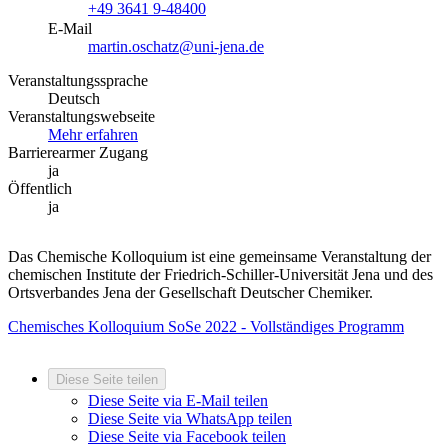
+49 3641 9-48400
E-Mail
martin.oschatz@uni-jena.de
Veranstaltungssprache
Deutsch
Veranstaltungswebseite
Mehr erfahren
Barrierearmer Zugang
ja
Öffentlich
ja
Das Chemische Kolloquium ist eine gemeinsame Veranstaltung der
chemischen Institute der Friedrich-Schiller-Universität Jena und des
Ortsverbandes Jena der Gesellschaft Deutscher Chemiker.
Chemisches Kolloquium SoSe 2022 - Vollständiges Programm
Diese Seite teilen
Diese Seite via E-Mail teilen
Diese Seite via WhatsApp teilen
Diese Seite via Facebook teilen