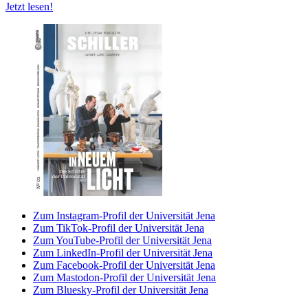
Jetzt lesen!
Zum Instagram-Profil der Universität Jena
Zum TikTok-Profil der Universität Jena
Zum YouTube-Profil der Universität Jena
Zum LinkedIn-Profil der Universität Jena
Zum Facebook-Profil der Universität Jena
Zum Mastodon-Profil der Universität Jena
Zum Bluesky-Profil der Universität Jena