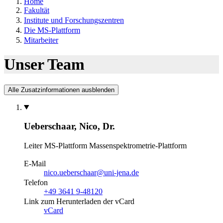
Home
Fakultät
Institute und Forschungszentren
Die MS-Plattform
Mitarbeiter
Unser Team
Alle Zusatzinformationen ausblenden
Ueberschaar, Nico, Dr.
Leiter MS-Plattform
Massenspektrometrie-Plattform
E-Mail
nico.ueberschaar@uni-jena.de
Telefon
+49 3641 9-48120
Link zum Herunterladen der vCard
vCard