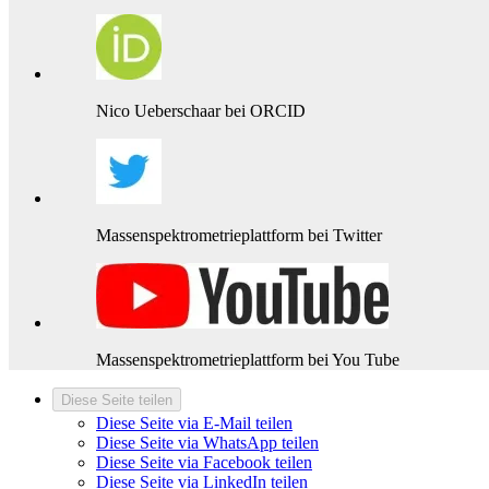
Nico Ueberschaar bei ORCID
Massenspektrometrieplattform bei Twitter
Massenspektrometrieplattform bei You Tube
Diese Seite teilen
Diese Seite via E-Mail teilen
Diese Seite via WhatsApp teilen
Diese Seite via Facebook teilen
Diese Seite via LinkedIn teilen