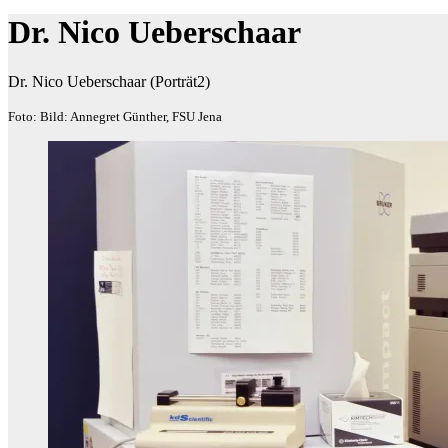
Dr. Nico Ueberschaar
Dr. Nico Ueberschaar (Porträt2)
Foto: Bild: Annegret Günther, FSU Jena