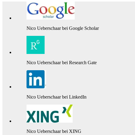
Nico Ueberschaar bei Google Scholar
Nico Ueberschaar bei Research Gate
Nico Ueberschaar bei LinkedIn
Nico Ueberschaar bei XING