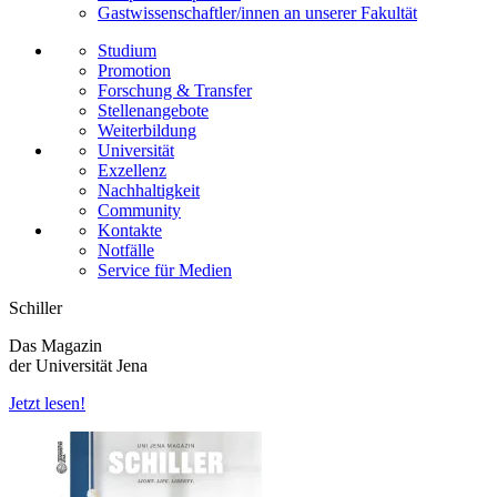
Gastwissenschaftler/innen an unserer Fakultät
Studium
Promotion
Forschung & Transfer
Stellenangebote
Weiterbildung
Universität
Exzellenz
Nachhaltigkeit
Community
Kontakte
Notfälle
Service für Medien
Schiller
Das Magazin
der Universität Jena
Jetzt lesen!