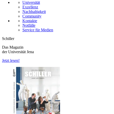
Universität
Exzellenz
Nachhaltigkeit
Community
Kontakte
Notfälle
Service für Medien
Schiller
Das Magazin
der Universität Jena
Jetzt lesen!