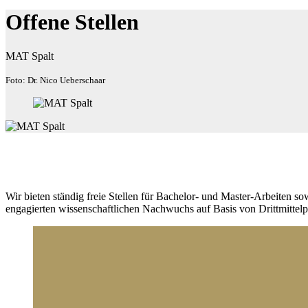
Offene Stellen
MAT Spalt
Foto: Dr. Nico Ueberschaar
Wir bieten ständig freie Stellen für Bachelor- und Master-Arbeiten so
engagierten wissenschaftlichen Nachwuchs auf Basis von Drittmittelp