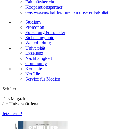
Fakultätsbericht
Kooperationspartner
Gastwissenschaftler/innen an unserer Fakultät
Studium
Promotion
Forschung & Transfer
Stellenangebote
Weiterbildung
Universität
Exzellenz
Nachhaltigkeit
Community
Kontakte
Notfälle
Service für Medien
Schiller
Das Magazin
der Universität Jena
Jetzt lesen!