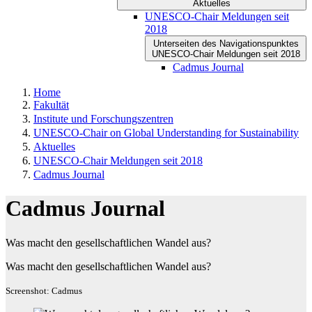
Aktuelles
UNESCO-Chair Meldungen seit
2018
Unterseiten des Navigationspunktes
UNESCO-Chair Meldungen seit 2018
Cadmus Journal
Home
Fakultät
Institute und Forschungszentren
UNESCO-Chair on Global Understanding for Sustainability
Aktuelles
UNESCO-Chair Meldungen seit 2018
Cadmus Journal
Cadmus Journal
Was macht den gesellschaftlichen Wandel aus?
Was macht den gesellschaftlichen Wandel aus?
Screenshot: Cadmus