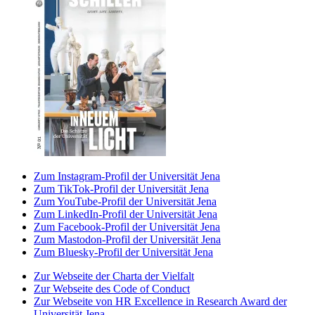
Zum Instagram-Profil der Universität Jena
Zum TikTok-Profil der Universität Jena
Zum YouTube-Profil der Universität Jena
Zum LinkedIn-Profil der Universität Jena
Zum Facebook-Profil der Universität Jena
Zum Mastodon-Profil der Universität Jena
Zum Bluesky-Profil der Universität Jena
Zur Webseite der Charta der Vielfalt
Zur Webseite des Code of Conduct
Zur Webseite von HR Excellence in Research Award der
Universität Jena