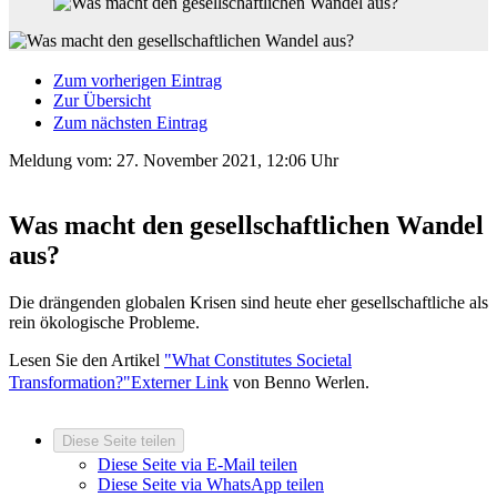
Zum vorherigen Eintrag
Zur Übersicht
Zum nächsten Eintrag
Meldung vom:
27. November 2021, 12:06 Uhr
Was macht den gesellschaftlichen Wandel
aus?
Die drängenden globalen Krisen sind heute eher gesellschaftliche als
rein ökologische Probleme.
Lesen Sie den Artikel
"What Constitutes Societal
Transformation?"
Externer Link
von Benno Werlen.
Diese Seite teilen
Diese Seite via E-Mail teilen
Diese Seite via WhatsApp teilen