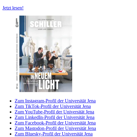
Jetzt lesen!
Zum Instagram-Profil der Universität Jena
Zum TikTok-Profil der Universität Jena
Zum YouTube-Profil der Universität Jena
Zum LinkedIn-Profil der Universität Jena
Zum Facebook-Profil der Universität Jena
Zum Mastodon-Profil der Universität Jena
Zum Bluesky-Profil der Universität Jena