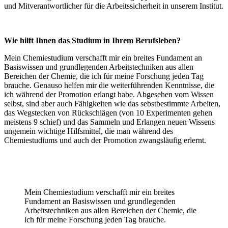
und Mitverantwortlicher für die Arbeitssicherheit in unserem Institut.
Wie hilft Ihnen das Studium in Ihrem Berufsleben?
Mein Chemiestudium verschafft mir ein breites Fundament an
Basiswissen und grundlegenden Arbeitstechniken aus allen
Bereichen der Chemie, die ich für meine Forschung jeden Tag
brauche. Genauso helfen mir die weiterführenden Kenntnisse, die
ich während der Promotion erlangt habe. Abgesehen vom Wissen
selbst, sind aber auch Fähigkeiten wie das sebstbestimmte Arbeiten,
das Wegstecken von Rückschlägen (von 10 Experimenten gehen
meistens 9 schief) und das Sammeln und Erlangen neuen Wissens
ungemein wichtige Hilfsmittel, die man während des
Chemiestudiums und auch der Promotion zwangsläufig erlernt.
Mein Chemiestudium verschafft mir ein breites
Fundament an Basiswissen und grundlegenden
Arbeitstechniken aus allen Bereichen der Chemie, die
ich für meine Forschung jeden Tag brauche.