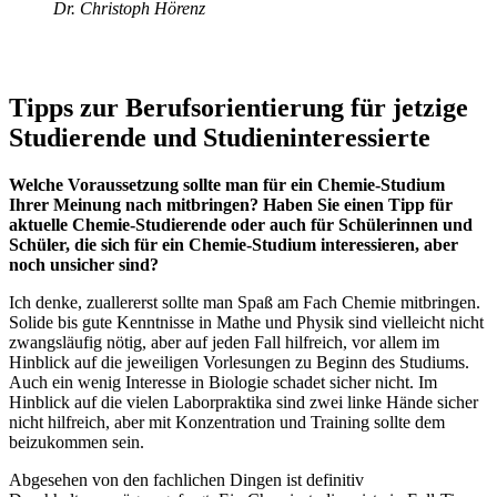
Dr. Christoph Hörenz
Tipps zur Berufsorientierung für jetzige
Studierende und Studieninteressierte
Welche Voraussetzung sollte man für ein Chemie-Studium
Ihrer Meinung nach mitbringen? Haben Sie einen Tipp für
aktuelle Chemie-Studierende oder auch für Schülerinnen und
Schüler, die sich für ein Chemie-Studium interessieren, aber
noch unsicher sind?
Ich denke, zuallererst sollte man Spaß am Fach Chemie mitbringen.
Solide bis gute Kenntnisse in Mathe und Physik sind vielleicht nicht
zwangsläufig nötig, aber auf jeden Fall hilfreich, vor allem im
Hinblick auf die jeweiligen Vorlesungen zu Beginn des Studiums.
Auch ein wenig Interesse in Biologie schadet sicher nicht. Im
Hinblick auf die vielen Laborpraktika sind zwei linke Hände sicher
nicht hilfreich, aber mit Konzentration und Training sollte dem
beizukommen sein.
Abgesehen von den fachlichen Dingen ist definitiv