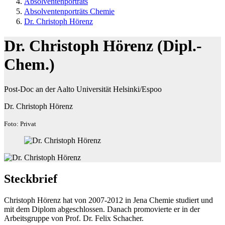
Absolventenporträts
Absolventenporträts Chemie
Dr. Christoph Hörenz
Dr. Christoph Hörenz (Dipl.-
Chem.)
Post-Doc an der Aalto Universität Helsinki/Espoo
Dr. Christoph Hörenz
Foto: Privat
Steckbrief
Christoph Hörenz hat von 2007-2012 in Jena Chemie studiert und
mit dem Diplom abgeschlossen. Danach promovierte er in der
Arbeitsgruppe von Prof. Dr. Felix Schacher.