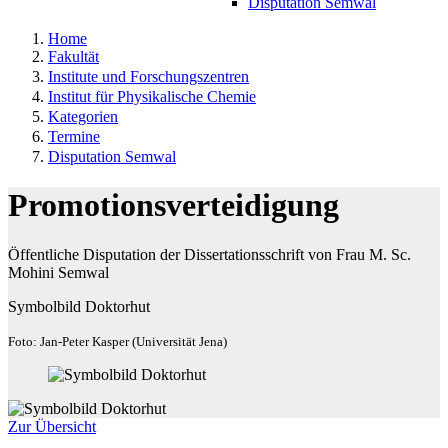
Disputation Semwal
Home
Fakultät
Institute und Forschungszentren
Institut für Physikalische Chemie
Kategorien
Termine
Disputation Semwal
Promotionsverteidigung
Öffentliche Disputation der Dissertationsschrift von Frau M. Sc.
Mohini Semwal
Symbolbild Doktorhut
Foto: Jan-Peter Kasper (Universität Jena)
Zur Übersicht