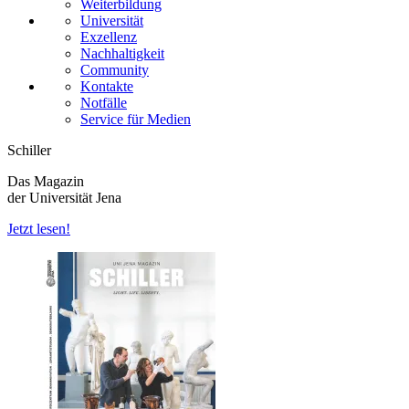
Weiterbildung
Universität
Exzellenz
Nachhaltigkeit
Community
Kontakte
Notfälle
Service für Medien
Schiller
Das Magazin
der Universität Jena
Jetzt lesen!