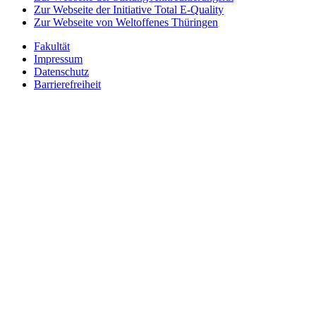
Zur Webseite der Initiative Total E-Quality
Zur Webseite von Weltoffenes Thüringen
Fakultät
Impressum
Datenschutz
Barrierefreiheit