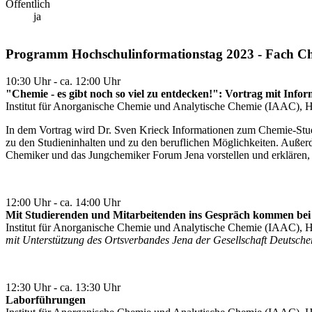
Öffentlich
ja
Programm Hochschulinformationstag 2023 - Fach C
10:30 Uhr - ca. 12:00 Uhr
"Chemie - es gibt noch so viel zu entdecken!":
Vortrag mit Info
Institut für Anorganische Chemie und Analytische Chemie (IAAC), H
In dem Vortrag wird Dr. Sven Krieck Informationen zum Chemie-Stud
zu den Studieninhalten und zu den beruflichen Möglichkeiten. Außer
Chemiker und das Jungchemiker Forum Jena vorstellen und erklären, 
12:00 Uhr - ca. 14:00 Uhr
Mit Studierenden und Mitarbeitenden ins Gespräch kommen bei S
Institut für Anorganische Chemie und Analytische Chemie (IAAC), H
mit Unterstützung des Ortsverbandes Jena der Gesellschaft Deutsch
12:30 Uhr - ca. 13:30 Uhr
Laborführungen