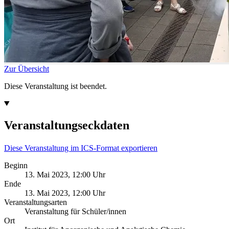
Zur Übersicht
Diese Veranstaltung ist beendet.
Veranstaltungseckdaten
Diese Veranstaltung im ICS-Format exportieren
Beginn
13. Mai 2023, 12:00 Uhr
Ende
13. Mai 2023, 12:00 Uhr
Veranstaltungsarten
Veranstaltung für Schüler/innen
Ort