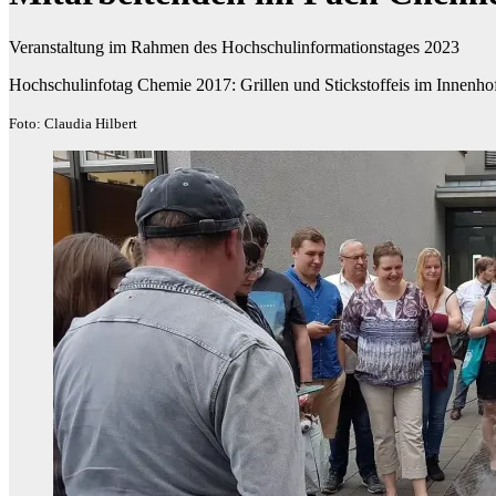
Veranstaltung im Rahmen des Hochschulinformationstages 2023
Hochschulinfotag Chemie 2017: Grillen und Stickstoffeis im Innenh
Foto: Claudia Hilbert