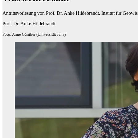
Antrittsvorlesung von Prof. Dr. Anke Hildebrandt, Institut für Geowi
Prof. Dr. Anke Hildebrandt
Foto: Anne Günther (Universität Jena)