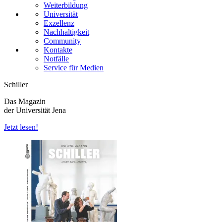
Weiterbildung
Universität
Exzellenz
Nachhaltigkeit
Community
Kontakte
Notfälle
Service für Medien
Schiller
Das Magazin
der Universität Jena
Jetzt lesen!