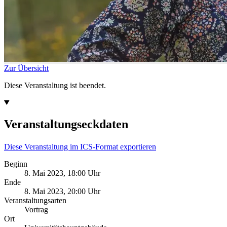
Zur Übersicht
Diese Veranstaltung ist beendet.
Veranstaltungseckdaten
Diese Veranstaltung im ICS-Format exportieren
Beginn
8. Mai 2023, 18:00 Uhr
Ende
8. Mai 2023, 20:00 Uhr
Veranstaltungsarten
Vortrag
Ort