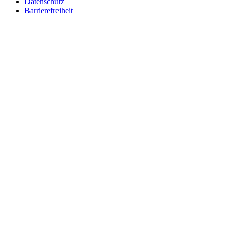
Datenschutz
Barrierefreiheit