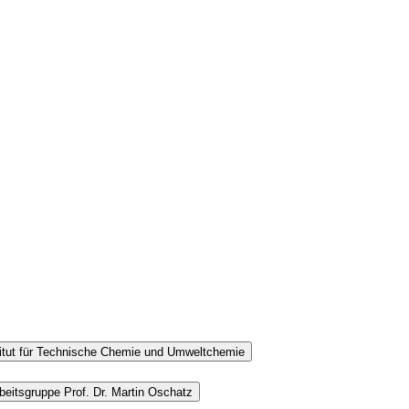
titut für Technische Chemie und Umweltchemie
beitsgruppe Prof. Dr. Martin Oschatz