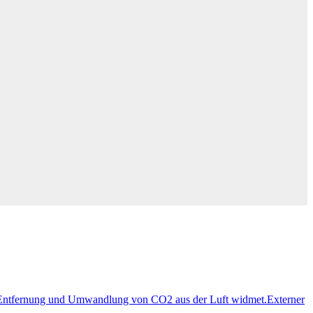
en Entfernung und Umwandlung von CO2 aus der Luft widmet.
Externer