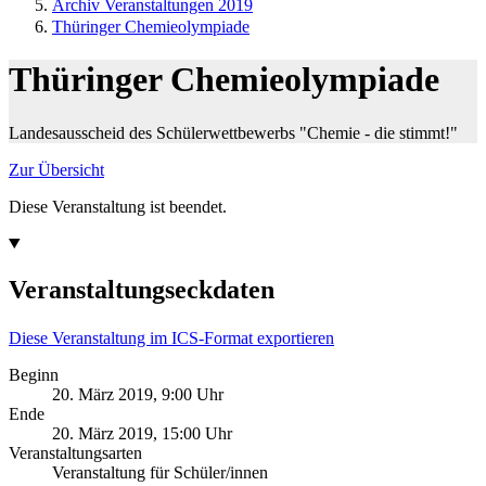
Archiv Veranstaltungen 2019
Thüringer Chemieolympiade
Thüringer Chemieolympiade
Landesausscheid des Schülerwettbewerbs "Chemie - die stimmt!"
Zur Übersicht
Diese Veranstaltung ist beendet.
Veranstaltungseckdaten
Diese Veranstaltung im ICS-Format exportieren
Beginn
20. März 2019, 9:00 Uhr
Ende
20. März 2019, 15:00 Uhr
Veranstaltungsarten
Veranstaltung für Schüler/innen