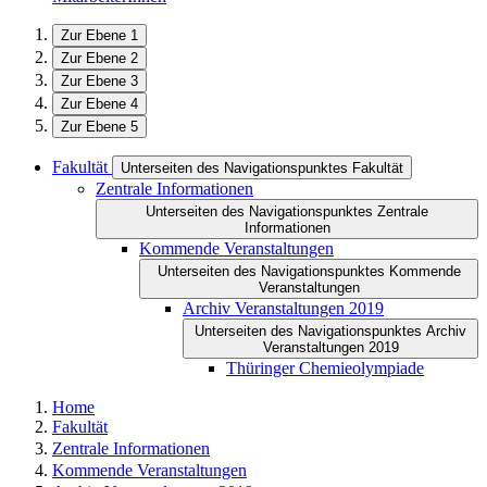
Zur Ebene 1
Zur Ebene 2
Zur Ebene 3
Zur Ebene 4
Zur Ebene 5
Fakultät
Unterseiten des Navigationspunktes Fakultät
Zentrale Informationen
Unterseiten des Navigationspunktes Zentrale
Informationen
Kommende Veranstaltungen
Unterseiten des Navigationspunktes Kommende
Veranstaltungen
Archiv Veranstaltungen 2019
Unterseiten des Navigationspunktes Archiv
Veranstaltungen 2019
Thüringer Chemieolympiade
Home
Fakultät
Zentrale Informationen
Kommende Veranstaltungen