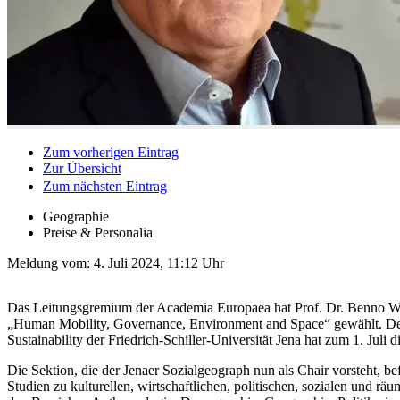
Zum vorherigen Eintrag
Zur Übersicht
Zum nächsten Eintrag
Geographie
Preise & Personalia
Meldung vom:
4. Juli 2024, 11:12 Uhr
Das Leitungsgremium der Academia Europaea hat Prof. Dr. Benno Wer
„Human Mobility, Governance, Environment and Space“ gewählt. D
Sustainability der Friedrich-Schiller-Universität Jena hat zum 1. Jul
Die Sektion, die der Jenaer Sozialgeograph nun als Chair vorsteht, bef
Studien zu kulturellen, wirtschaftlichen, politischen, sozialen und 