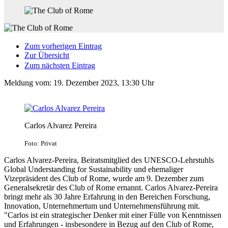
Zum vorherigen Eintrag
Zur Übersicht
Zum nächsten Eintrag
Meldung vom:
19. Dezember 2023, 13:30 Uhr
Carlos Alvarez Pereira
Foto: Privat
Carlos Alvarez-Pereira, Beiratsmitglied des UNESCO-Lehrstuhls
Global Understanding for Sustainability und ehemaliger
Vizepräsident des Club of Rome, wurde am 9. Dezember zum
Generalsekretär des Club of Rome ernannt. Carlos Alvarez-Pereira
bringt mehr als 30 Jahre Erfahrung in den Bereichen Forschung,
Innovation, Unternehmertum und Unternehmensführung mit.
"Carlos ist ein strategischer Denker mit einer Fülle von Kenntnissen
und Erfahrungen - insbesondere in Bezug auf den Club of Rome,