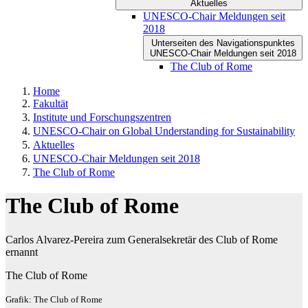
Aktuelles
UNESCO-Chair Meldungen seit
2018
Unterseiten des Navigationspunktes
UNESCO-Chair Meldungen seit 2018
The Club of Rome
Home
Fakultät
Institute und Forschungszentren
UNESCO-Chair on Global Understanding for Sustainability
Aktuelles
UNESCO-Chair Meldungen seit 2018
The Club of Rome
The Club of Rome
Carlos Alvarez-Pereira zum Generalsekretär des Club of Rome
ernannt
The Club of Rome
Grafik: The Club of Rome