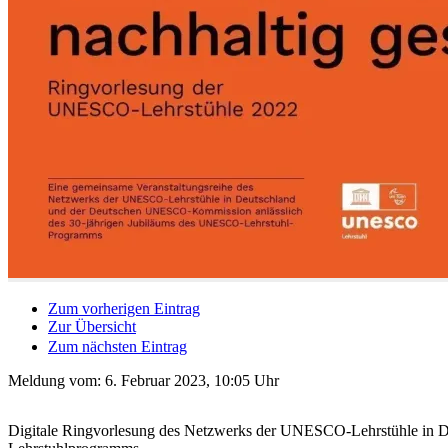
Zum vorherigen Eintrag
Zur Übersicht
Zum nächsten Eintrag
Meldung vom:
6. Februar 2023, 10:05 Uhr
Digitale Ringvorlesung des Netzwerks der UNESCO-Lehrstühle in D