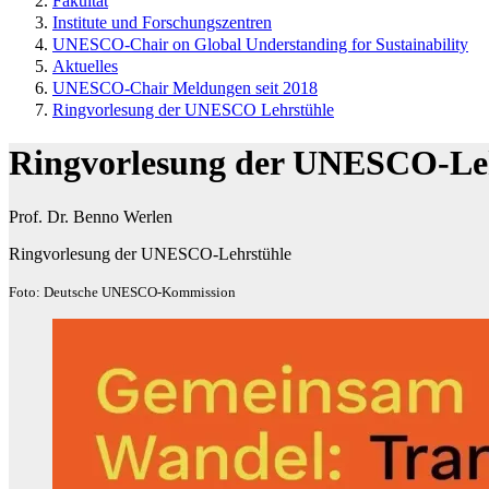
Fakultät
Institute und Forschungszentren
UNESCO-Chair on Global Understanding for Sustainability
Aktuelles
UNESCO-Chair Meldungen seit 2018
Ringvorlesung der UNESCO Lehrstühle
Ringvorlesung der UNESCO-Le
Prof. Dr. Benno Werlen
Ringvorlesung der UNESCO-Lehrstühle
Foto: Deutsche UNESCO-Kommission