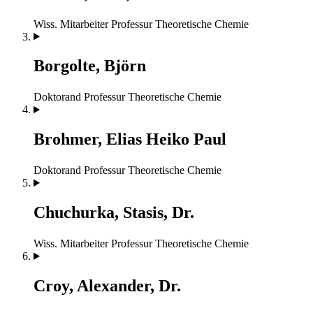
Wiss. Mitarbeiter
Professur Theoretische Chemie
Borgolte, Björn
Doktorand
Professur Theoretische Chemie
Brohmer, Elias Heiko Paul
Doktorand
Professur Theoretische Chemie
Chuchurka, Stasis, Dr.
Wiss. Mitarbeiter
Professur Theoretische Chemie
Croy, Alexander, Dr.