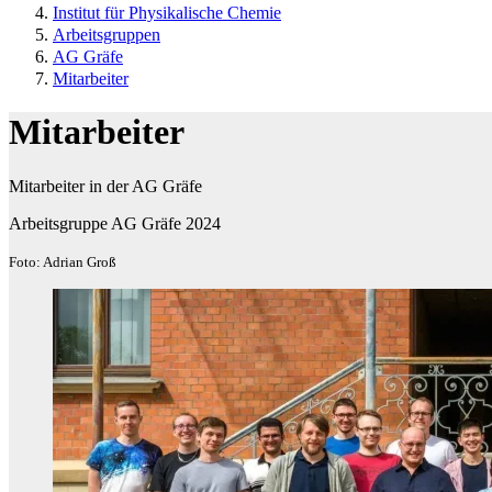
Institut für Physikalische Chemie
Arbeitsgruppen
AG Gräfe
Mitarbeiter
Mitarbeiter
Mitarbeiter in der AG Gräfe
Arbeitsgruppe AG Gräfe 2024
Foto: Adrian Groß