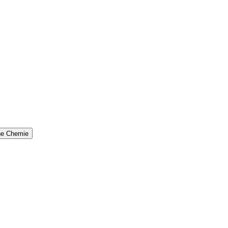
che Chemie