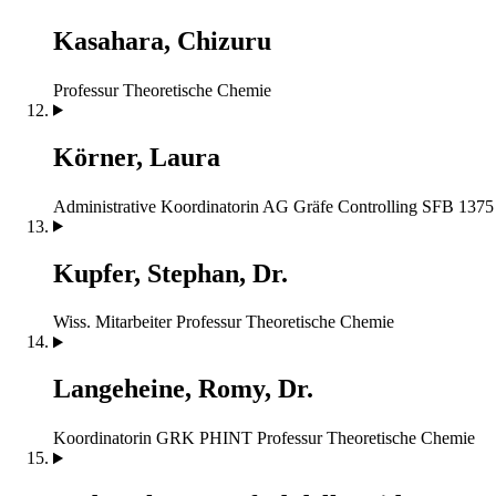
Kasahara, Chizuru
Professur Theoretische Chemie
Körner, Laura
Administrative Koordinatorin AG Gräfe Controlling SFB 13
Kupfer, Stephan, Dr.
Wiss. Mitarbeiter
Professur Theoretische Chemie
Langeheine, Romy, Dr.
Koordinatorin GRK PHINT
Professur Theoretische Chemie