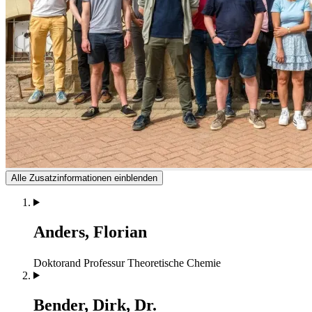
Alle Zusatzinformationen einblenden
Anders, Florian
Doktorand
Professur Theoretische Chemie
Bender, Dirk, Dr.