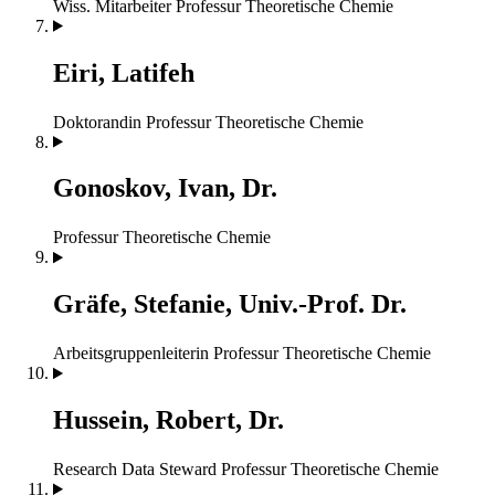
Wiss. Mitarbeiter
Professur Theoretische Chemie
Eiri, Latifeh
Doktorandin
Professur Theoretische Chemie
Gonoskov, Ivan, Dr.
Professur Theoretische Chemie
Gräfe, Stefanie, Univ.-Prof. Dr.
Arbeitsgruppenleiterin
Professur Theoretische Chemie
Hussein, Robert, Dr.
Research Data Steward
Professur Theoretische Chemie