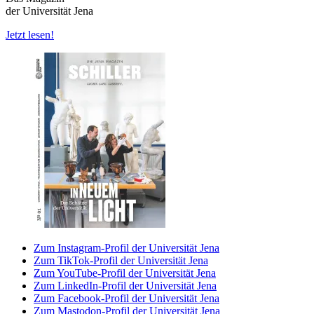
der Universität Jena
Jetzt lesen!
Zum Instagram-Profil der Universität Jena
Zum TikTok-Profil der Universität Jena
Zum YouTube-Profil der Universität Jena
Zum LinkedIn-Profil der Universität Jena
Zum Facebook-Profil der Universität Jena
Zum Mastodon-Profil der Universität Jena