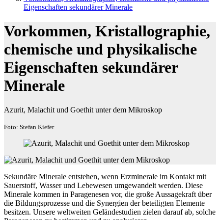
Eigenschaften sekundärer Minerale
Vorkommen, Kristallographie,
chemische und physikalische
Eigenschaften sekundärer
Minerale
Azurit, Malachit und Goethit unter dem Mikroskop
Foto: Stefan Kiefer
Sekundäre Minerale entstehen, wenn Erzminerale im Kontakt mit
Sauerstoff, Wasser und Lebewesen umgewandelt werden. Diese
Minerale kommen in Paragenesen vor, die große Aussagekraft über
die Bildungsprozesse und die Synergien der beteiligten Elemente
besitzen. Unsere weltweiten Geländestudien zielen darauf ab, solche