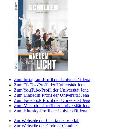
Zum Instagram-Profil der Universität Jena
Zum TikTok-Profil der Universität Jena
Zum YouTube-Profil der Universität Jena
Zum LinkedIn-Profil der Universität Jena
Zum Facebook-Profil der Universität Jena
Zum Mastodon-Profil der Universität Jena
Zum Bluesky-Profil der Universität Jena
Zur Webseite der Charta der Vielfalt
Zur Webseite des Code of Conduct