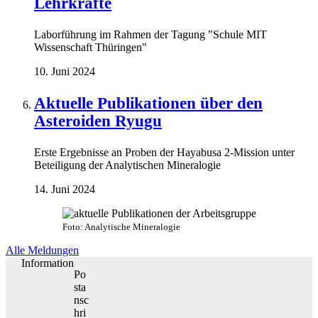
Lehrkräfte
Laborführung im Rahmen der Tagung "Schule MIT
Wissenschaft Thüringen"
10. Juni 2024
Aktuelle Publikationen über den
Asteroiden Ryugu
Erste Ergebnisse an Proben der Hayabusa 2-Mission unter
Beteiligung der Analytischen Mineralogie
14. Juni 2024
Foto: Analytische Mineralogie
Alle Meldungen
Information
Po
sta
nsc
hri