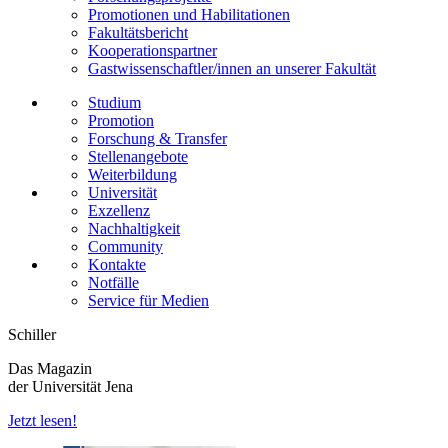
Promotionen und Habilitationen
Fakultätsbericht
Kooperationspartner
Gastwissenschaftler/innen an unserer Fakultät
Studium
Promotion
Forschung & Transfer
Stellenangebote
Weiterbildung
Universität
Exzellenz
Nachhaltigkeit
Community
Kontakte
Notfälle
Service für Medien
Schiller
Das Magazin
der Universität Jena
Jetzt lesen!