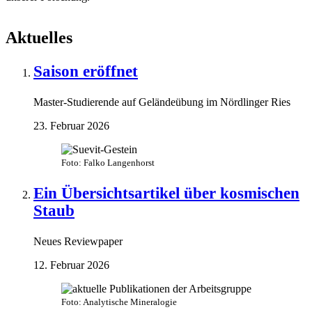
Aktuelles
Saison eröffnet
Master-Studierende auf Geländeübung im Nördlinger Ries
23. Februar 2026
Foto: Falko Langenhorst
Ein Übersichtsartikel über kosmischen
Staub
Neues Reviewpaper
12. Februar 2026
Foto: Analytische Mineralogie