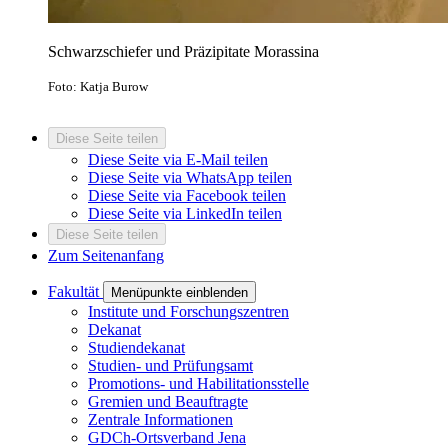
Schwarzschiefer und Präzipitate Morassina
Foto: Katja Burow
Diese Seite teilen
Diese Seite via E-Mail teilen
Diese Seite via WhatsApp teilen
Diese Seite via Facebook teilen
Diese Seite via LinkedIn teilen
Diese Seite teilen
Zum Seitenanfang
Fakultät
Menüpunkte einblenden
Institute und Forschungszentren
Dekanat
Studiendekanat
Studien- und Prüfungsamt
Promotions- und Habilitationsstelle
Gremien und Beauftragte
Zentrale Informationen
GDCh-Ortsverband Jena