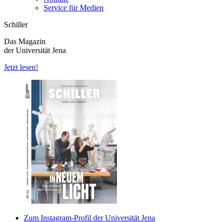
Service für Medien
Schiller
Das Magazin
der Universität Jena
Jetzt lesen!
Zum Instagram-Profil der Universität Jena