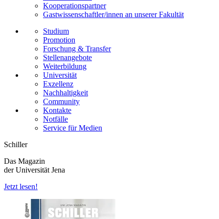
Kooperationspartner
Gastwissenschaftler/innen an unserer Fakultät
Studium
Promotion
Forschung & Transfer
Stellenangebote
Weiterbildung
Universität
Exzellenz
Nachhaltigkeit
Community
Kontakte
Notfälle
Service für Medien
Schiller
Das Magazin
der Universität Jena
Jetzt lesen!