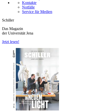
Kontakte
Notfälle
Service für Medien
Schiller
Das Magazin
der Universität Jena
Jetzt lesen!