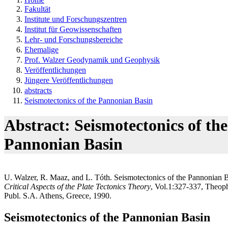
Fakultät
Institute und Forschungszentren
Institut für Geowissenschaften
Lehr- und Forschungsbereiche
Ehemalige
Prof. Walzer Geodynamik und Geophysik
Veröffentlichungen
Jüngere Veröffentlichungen
abstracts
Seismotectonics of the Pannonian Basin
Abstract: Seismotectonics of the
Pannonian Basin
U. Walzer, R. Maaz, and L. Tóth. Seismotectonics of the Pannonian B
Critical Aspects of the Plate Tectonics Theory
, Vol.1:327-337, Theop
Publ. S.A. Athens, Greece, 1990.
Seismotectonics of the Pannonian Basin