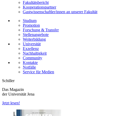
Fakultätsbericht
Kooperationspartner
Gastwissenschaftler/innen an unserer Fakultät
Studium
Promotion
Forschung & Transfer
Stellenangebote
Weiterbildung
Universität
Exzellenz
Nachhaltigkeit
Community
Kontakte
Notfälle
Service für Medien
Schiller
Das Magazin
der Universität Jena
Jetzt lesen!