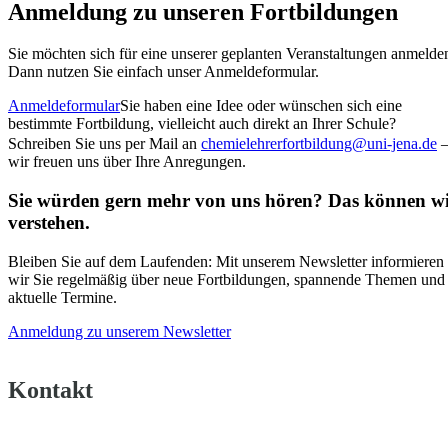
Anmeldung zu unseren Fortbildungen
Sie möchten sich für eine unserer geplanten Veranstaltungen anmelde
Dann nutzen Sie einfach unser Anmeldeformular.
Anmeldeformular
Sie haben eine Idee oder wünschen sich eine
bestimmte Fortbildung, vielleicht auch direkt an Ihrer Schule?
Schreiben Sie uns per Mail an
chemielehrerfortbildung@uni-jena.de
wir freuen uns über Ihre Anregungen.
Sie würden gern mehr von uns hören? Das können w
verstehen.
Bleiben Sie auf dem Laufenden: Mit unserem Newsletter informieren
wir Sie regelmäßig über neue Fortbildungen, spannende Themen und
aktuelle Termine.
Anmeldung zu unserem Newsletter
Kontakt