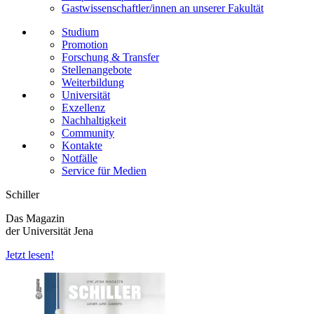
Gastwissenschaftler/innen an unserer Fakultät
Studium
Promotion
Forschung & Transfer
Stellenangebote
Weiterbildung
Universität
Exzellenz
Nachhaltigkeit
Community
Kontakte
Notfälle
Service für Medien
Schiller
Das Magazin
der Universität Jena
Jetzt lesen!