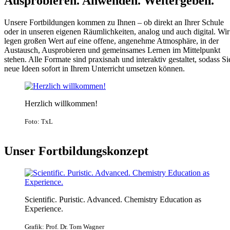
Ausprobieren. Anwenden. Weitergeben.
Unsere Fortbildungen kommen zu Ihnen – ob direkt an Ihrer Schule
oder in unseren eigenen Räumlichkeiten, analog und auch digital. Wir
legen großen Wert auf eine offene, angenehme Atmosphäre, in der
Austausch, Ausprobieren und gemeinsames Lernen im Mittelpunkt
stehen. Alle Formate sind praxisnah und interaktiv gestaltet, sodass Si
neue Ideen sofort in Ihrem Unterricht umsetzen können.
Herzlich willkommen!
Foto: TxL
Unser Fortbildungskonzept
Scientific. Puristic. Advanced. Chemistry Education as
Experience.
Grafik: Prof. Dr. Tom Wagner