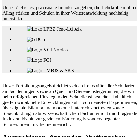
Unser Ziel ist es, praxisnahe Impulse zu geben, die Lehrkräfte in ihre
Alltag stärken und Schulen in ihrer Weiterentwicklung nachhaltig
unterstützen.
Unser Fortbildungsangebot richtet sich an Lehrkräfte aller Schularten,
an Fachleitungen sowie an Quer- und Seiteneinsteiger:innen, die wir
beim erfolgreichen Einstieg in den Schuldienst begleiten. Inhaltlich
greifen wir aktuelle Entwicklungen auf – von neuesten Experimenten
über digitale Bildung und moderne Unterrichtsmethoden sowie
Sprachbildung, naturwissenschaftlichen Fachunterricht und Fragen de
Inklusion bis hin zur gezielten Förderung besonders begabter
Schüler:innen im Chemieunterricht.