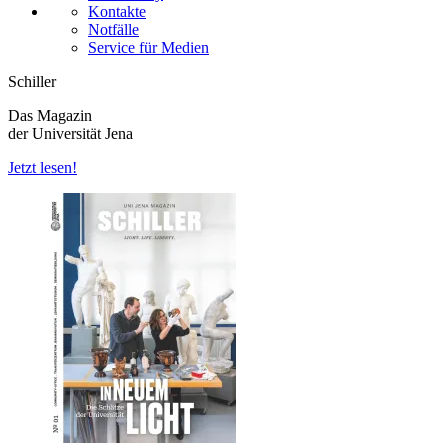
Kontakte
Notfälle
Service für Medien
Schiller
Das Magazin
der Universität Jena
Jetzt lesen!