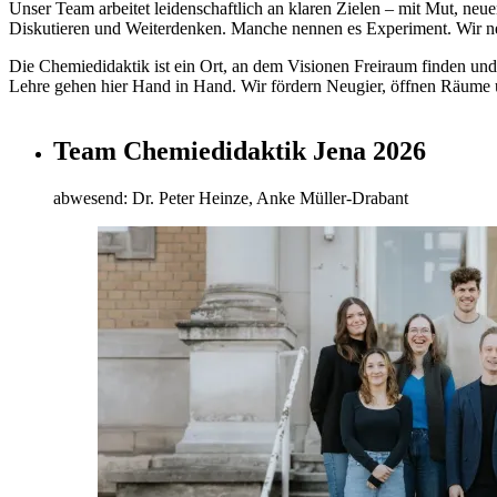
Unser Team arbeitet leidenschaftlich an klaren Zielen – mit Mut, n
Diskutieren und Weiterdenken. Manche nennen es Experiment. Wir n
Die Chemiedidaktik ist ein Ort, an dem Visionen Freiraum finden und
Lehre gehen hier Hand in Hand. Wir fördern Neugier, öffnen Räume
Team Chemiedidaktik Jena 2026
abwesend: Dr. Peter Heinze, Anke Müller-Drabant