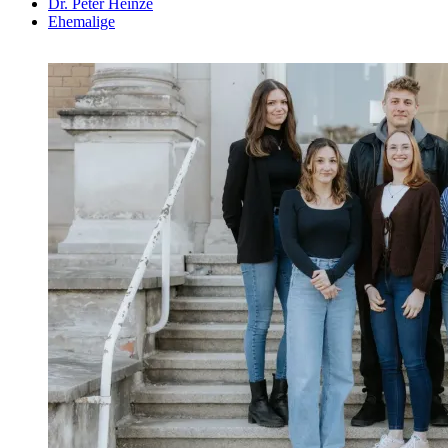
Dr. Peter Heinze
Ehemalige