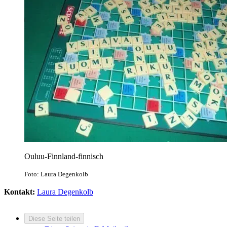
Ouluu-Finnland-finnisch
Foto: Laura Degenkolb
Kontakt:
Laura Degenkolb
Diese Seite teilen