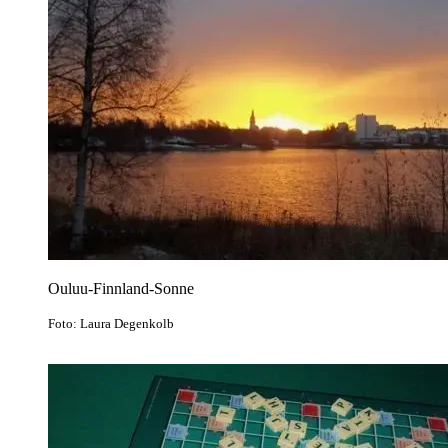
Ouluu-Finnland-Sonne
Foto: Laura Degenkolb