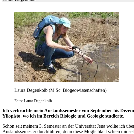
Laura Degenkolb (M.Sc. Biogeowissenschaften)
Foto: Laura Degenkolb
Ich verbrachte mein Auslandssemester von September bis Dezem
Yliopisto, wo ich im Bereich Biologie und Geologie studierte.
Schon seit meinem 3. Semester an der Universität Jena wollte ich übe
Auslandssemester durchführen, denn diese Möglichkeit schien mir se