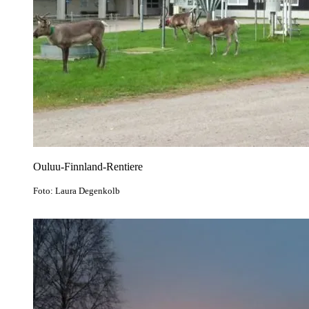
Ouluu-Finnland-Rentiere
Foto: Laura Degenkolb