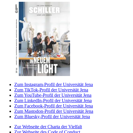
Zum Instagram-Profil der Universität Jena
Zum TikTok-Profil der Universität Jena
Zum YouTube-Profil der Universität Jena
Zum LinkedIn-Profil der Universität Jena
Zum Facebook-Profil der Universität Jena
Zum Mastodon-Profil der Universität Jena
Zum Bluesky-Profil der Universität Jena
Zur Webseite der Charta der Vielfalt
Zur Webseite des Code of Conduct