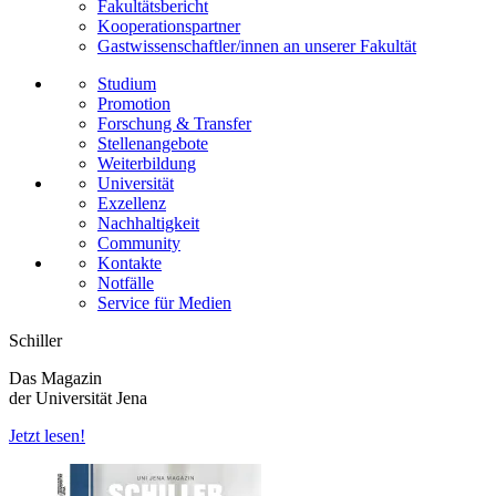
Fakultätsbericht
Kooperationspartner
Gastwissenschaftler/innen an unserer Fakultät
Studium
Promotion
Forschung & Transfer
Stellenangebote
Weiterbildung
Universität
Exzellenz
Nachhaltigkeit
Community
Kontakte
Notfälle
Service für Medien
Schiller
Das Magazin
der Universität Jena
Jetzt lesen!