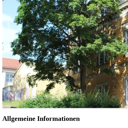
Allgemeine Informationen