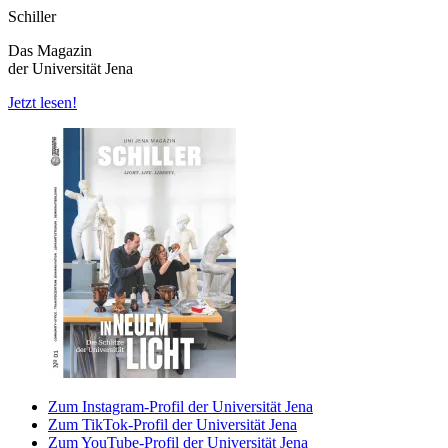
Schiller
Das Magazin
der Universität Jena
Jetzt lesen!
Zum Instagram-Profil der Universität Jena
Zum TikTok-Profil der Universität Jena
Zum YouTube-Profil der Universität Jena