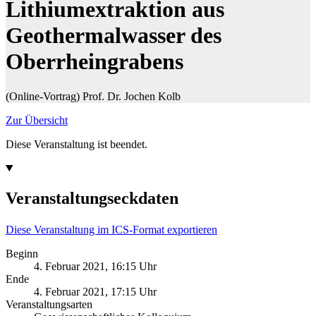
Lithiumextraktion aus
Geothermalwasser des
Oberrheingrabens
(Online-Vortrag) Prof. Dr. Jochen Kolb
Zur Übersicht
Diese Veranstaltung ist beendet.
Veranstaltungseckdaten
Diese Veranstaltung im ICS-Format exportieren
Beginn
4. Februar 2021, 16:15 Uhr
Ende
4. Februar 2021, 17:15 Uhr
Veranstaltungsarten