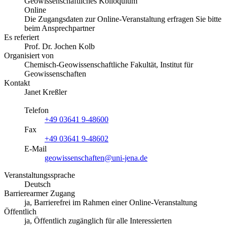
Geowissenschaftliches Kolloquium
Online
Die Zugangsdaten zur Online-Veranstaltung erfragen Sie bitte
beim Ansprechpartner
Es referiert
Prof. Dr. Jochen Kolb
Organisiert von
Chemisch-Geowissenschaftliche Fakultät, Institut für
Geowissenschaften
Kontakt
Janet Kreßler
Telefon
+49 03641 9-48600
Fax
+49 03641 9-48602
E-Mail
geowissenschaften@uni-jena.de
Veranstaltungssprache
Deutsch
Barrierearmer Zugang
ja, Barrierefrei im Rahmen einer Online-Veranstaltung
Öffentlich
ja, Öffentlich zugänglich für alle Interessierten