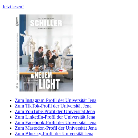
Jetzt lesen!
Zum Instagram-Profil der Universität Jena
Zum TikTok-Profil der Universität Jena
Zum YouTube-Profil der Universität Jena
Zum LinkedIn-Profil der Universität Jena
Zum Facebook-Profil der Universität Jena
Zum Mastodon-Profil der Universität Jena
Zum Bluesky-Profil der Universität Jena