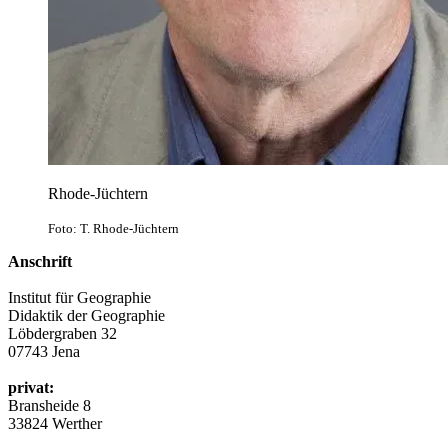
Rhode-Jüchtern
Foto: T. Rhode-Jüchtern
Anschrift
Institut für Geographie
Didaktik der Geographie
Löbdergraben 32
07743 Jena
privat:
Bransheide 8
33824 Werther