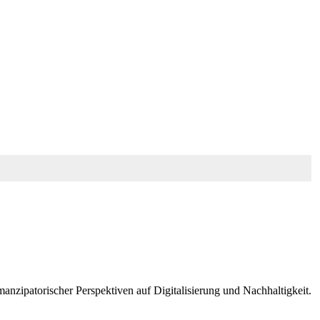
nzipatorischer Perspektiven auf Digitalisierung und Nachhaltigkeit.