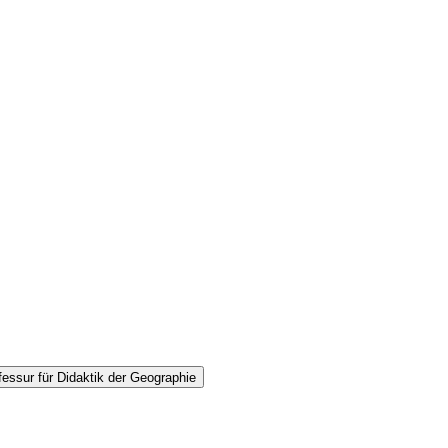
essur für Didaktik der Geographie