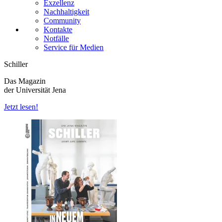
Exzellenz
Nachhaltigkeit
Community
Kontakte
Notfälle
Service für Medien
Schiller
Das Magazin
der Universität Jena
Jetzt lesen!