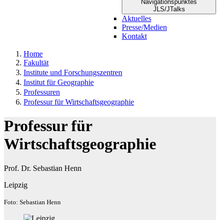
Navigationspunktes
JLS/JTalks
Aktuelles
Presse/Medien
Kontakt
Home
Fakultät
Institute und Forschungszentren
Institut für Geographie
Professuren
Professur für Wirtschaftsgeographie
Professur für
Wirtschaftsgeographie
Prof. Dr. Sebastian Henn
Leipzig
Foto: Sebastian Henn