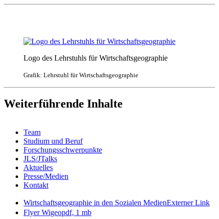
Logo des Lehrstuhls für Wirtschaftsgeographie
Grafik: Lehrstuhl für Wirtschaftsgeographie
Weiterführende Inhalte
Team
Studium und Beruf
Forschungsschwerpunkte
JLS/JTalks
Aktuelles
Presse/Medien
Kontakt
Wirtschaftsgeographie in den Sozialen Medien
Externer Link
Flyer Wigeo
pdf, 1 mb