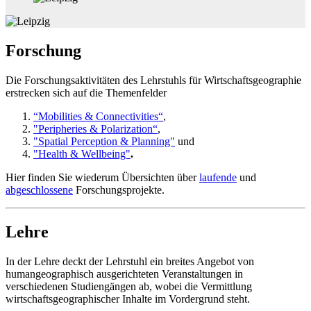
Forschung
Die Forschungsaktivitäten des Lehrstuhls für Wirtschaftsgeographie
erstrecken sich auf die Themenfelder
“Mobilities & Connectivities“
,
"Peripheries & Polarization“
,
"Spatial Perception & Planning"
und
"Health & Wellbeing"
.
Hier finden Sie wiederum Übersichten über
laufende
und
abgeschlossene
Forschungsprojekte.
Lehre
In der Lehre deckt der Lehrstuhl ein breites Angebot von
humangeographisch ausgerichteten Veranstaltungen in
verschiedenen Studiengängen ab, wobei die Vermittlung
wirtschaftsgeographischer Inhalte im Vordergrund steht.