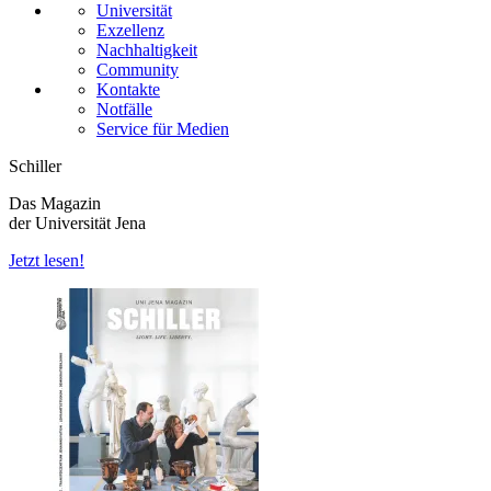
Universität
Exzellenz
Nachhaltigkeit
Community
Kontakte
Notfälle
Service für Medien
Schiller
Das Magazin
der Universität Jena
Jetzt lesen!