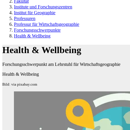
Fakultät
Institute und Forschungszentren
Institut für Geographie
Professuren
Professur für Wirtschaftsgeographie
Forschungsschwerpunkte
Health & Wellbeing
Health & Wellbeing
Forschungsschwerpunkt am Lehrstuhl für Wirtschaftsgeographie
Health & Wellbeing
Bild: via pixabay.com