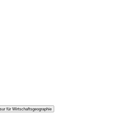
sur für Wirtschaftsgeographie