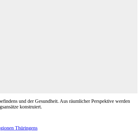
efindens und der Gesundheit. Aus räumlicher Perspektive werden
sansätze konstruiert.
egionen Thüringens