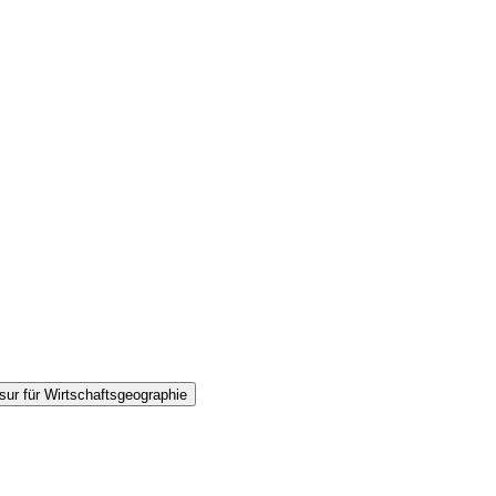
sur für Wirtschaftsgeographie