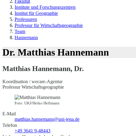
Fakultät
Institute und Forschungszentren
Institut für Geographie
Professuren
Professur für Wirtschaftsgeographie
Team
Hannemann
Dr. Matthias Hannemann
Matthias Hannemann, Dr.
Koordination / wecare-Agentur
Professur Wirtschaftsgeographie
Foto: UKJ/Heiko Hellmann
E-Mail
matthias.hannemann@uni-jena.de
Telefon
+49 3641 9-48443