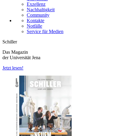
Exzellenz
Nachhaltigkeit
Community
Kontakte
Notfälle
Service für Medien
Schiller
Das Magazin
der Universität Jena
Jetzt lesen!