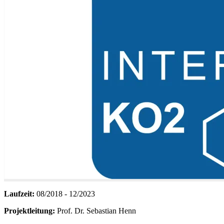
Laufzeit:
08/2018 - 12/2023
Projektleitung:
Prof. Dr. Sebastian Henn