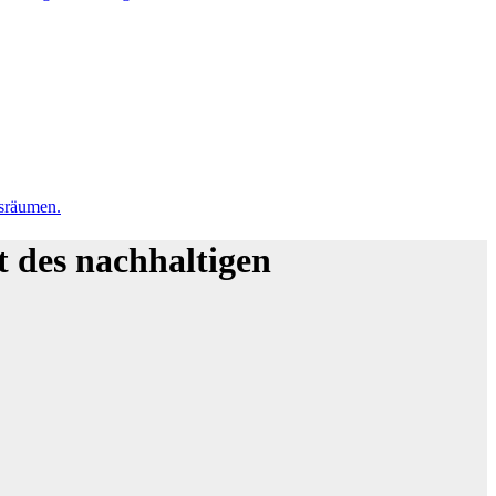
sräumen.
 des nachhaltigen