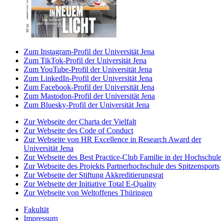
Zum Instagram-Profil der Universität Jena
Zum TikTok-Profil der Universität Jena
Zum YouTube-Profil der Universität Jena
Zum LinkedIn-Profil der Universität Jena
Zum Facebook-Profil der Universität Jena
Zum Mastodon-Profil der Universität Jena
Zum Bluesky-Profil der Universität Jena
Zur Webseite der Charta der Vielfalt
Zur Webseite des Code of Conduct
Zur Webseite von HR Excellence in Research Award der
Universität Jena
Zur Webseite des Best Practice-Club Familie in der Hochschul
Zur Webseite des Projekts Partnerhochschule des Spitzensports
Zur Webseite der Stiftung Akkreditierungsrat
Zur Webseite der Initiative Total E-Quality
Zur Webseite von Weltoffenes Thüringen
Fakultät
Impressum