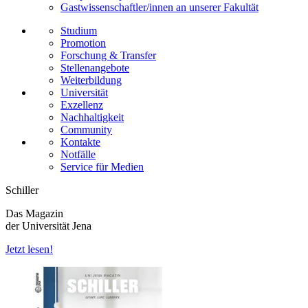
Gastwissenschaftler/innen an unserer Fakultät
Studium
Promotion
Forschung & Transfer
Stellenangebote
Weiterbildung
Universität
Exzellenz
Nachhaltigkeit
Community
Kontakte
Notfälle
Service für Medien
Schiller
Das Magazin
der Universität Jena
Jetzt lesen!