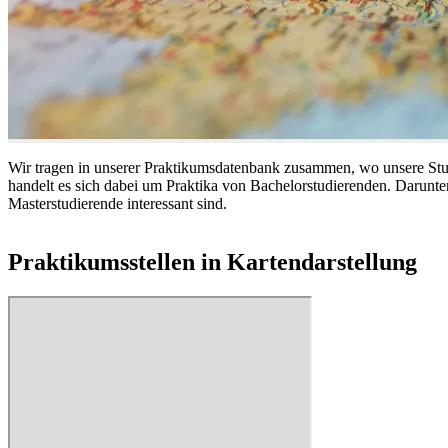
Wir tragen in unserer Praktikumsdatenbank zusammen, wo unsere Studis
handelt es sich dabei um Praktika von Bachelorstudierenden. Darunter 
Masterstudierende interessant sind.
Praktikumsstellen in Kartendarstellung