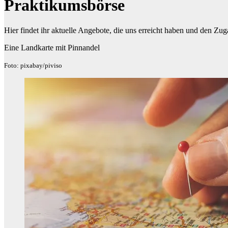
Praktikumsbörse
Hier findet ihr aktuelle Angebote, die uns erreicht haben und den Z
Eine Landkarte mit Pinnandel
Foto: pixabay/piviso