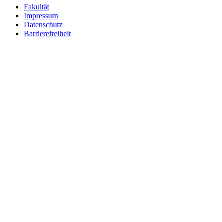
Fakultät
Impressum
Datenschutz
Barrierefreiheit