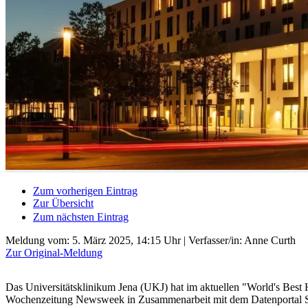
Zum vorherigen Eintrag
Zur Übersicht
Zum nächsten Eintrag
Meldung vom:
5. März 2025, 14:15 Uhr
| Verfasser/in: Anne Curth
Zur Original-Meldung
Das Universitätsklinikum Jena (UKJ) hat im aktuellen "World's Best 
Wochenzeitung Newsweek in Zusammenarbeit mit dem Datenportal Stat