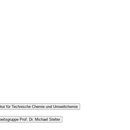
titut für Technische Chemie und Umweltchemie
eitsgruppe Prof. Dr. Michael Stelter