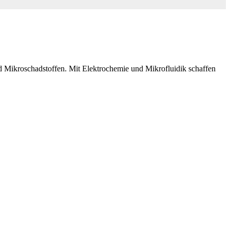
d Mikroschadstoffen. Mit Elektrochemie und Mikrofluidik schaffen