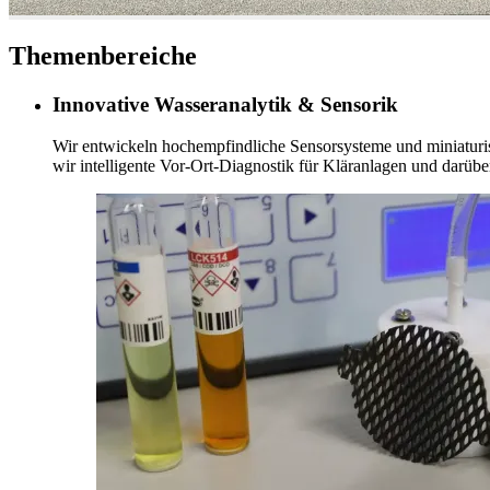
Themenbereiche
Innovative Wasseranalytik & Sensorik
Wir entwickeln hochempfindliche Sensorsysteme und miniaturis
wir intelligente Vor-Ort-Diagnostik für Kläranlagen und darübe