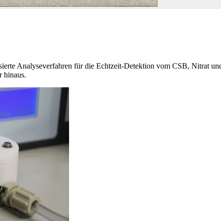
ierte Analyseverfahren für die Echtzeit-Detektion vom CSB, Nitrat un
r hinaus.