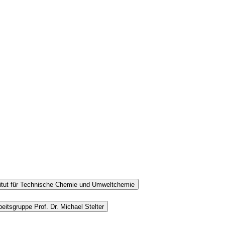
titut für Technische Chemie und Umweltchemie
eitsgruppe Prof. Dr. Michael Stelter