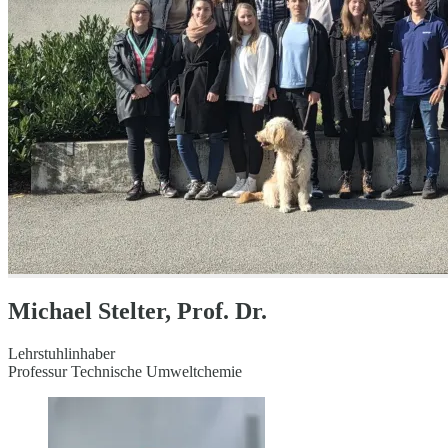
Michael Stelter, Prof. Dr.
Lehrstuhlinhaber
Professur Technische Umweltchemie