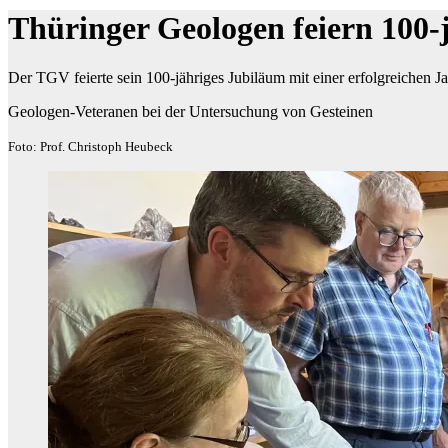
Thüringer Geologen feiern 100-
Der TGV feierte sein 100-jähriges Jubiläum mit einer erfolgreichen J
Geologen-Veteranen bei der Untersuchung von Gesteinen
Foto: Prof. Christoph Heubeck