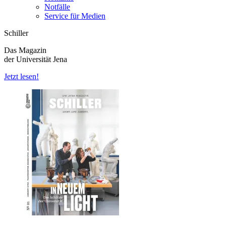
Notfälle
Service für Medien
Schiller
Das Magazin
der Universität Jena
Jetzt lesen!