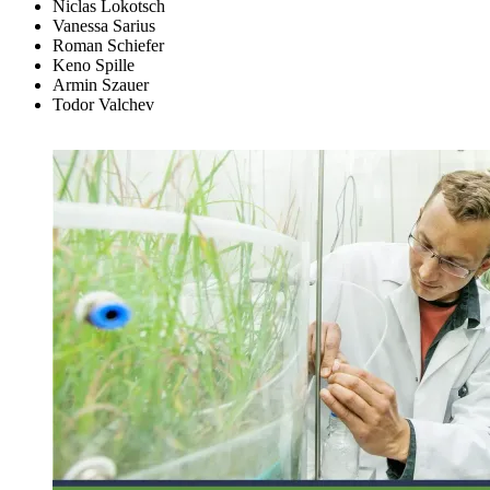
Niclas Lokotsch
Vanessa Sarius
Roman Schiefer
Keno Spille
Armin Szauer
Todor Valchev