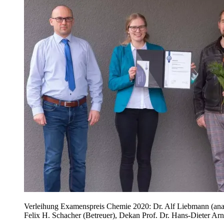
Verleihung Examenspreis Chemie 2020: Dr. Alf Liebmann (analyt
Felix H. Schacher (Betreuer), Dekan Prof. Dr. Hans-Dieter Arnd