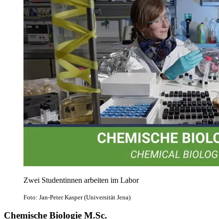
Zwei Studentinnen arbeiten im Labor
Foto: Jan-Peter Kasper (Universität Jena)
Chemische Biologie M.Sc.