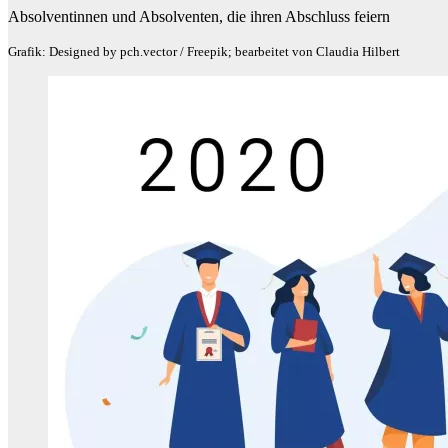
Absolventinnen und Absolventen, die ihren Abschluss feiern
Grafik: Designed by pch.vector / Freepik; bearbeitet von Claudia Hilbert