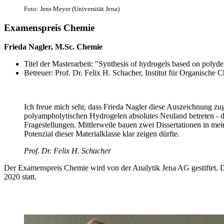
Foto: Jens Meyer (Universität Jena)
Examenspreis Chemie
Frieda Nagler, M.Sc. Chemie
Titel der Masterarbeit: "Synthesis of hydrogels based on polyd
Betreuer: Prof. Dr. Felix H. Schacher, Institut für Organisc
Ich freue mich sehr, dass Frieda Nagler diese Auszeichnung zu
polyampholytischen Hydrogelen absolutes Neuland betreten - 
Fragestellungen. Mittlerweile bauen zwei Dissertationen in mei
Potenzial dieser Materialklasse klar zeigen dürfte.
Prof. Dr. Felix H. Schacher
Der Examenspreis Chemie wird von der Analytik Jena AG gestiftet.
2020 statt.