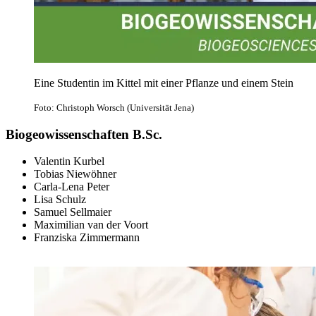
Eine Studentin im Kittel mit einer Pflanze und einem Stein
Foto: Christoph Worsch (Universität Jena)
Biogeowissenschaften B.Sc.
Valentin Kurbel
Tobias Niewöhner
Carla-Lena Peter
Lisa Schulz
Samuel Sellmaier
Maximilian van der Voort
Franziska Zimmermann