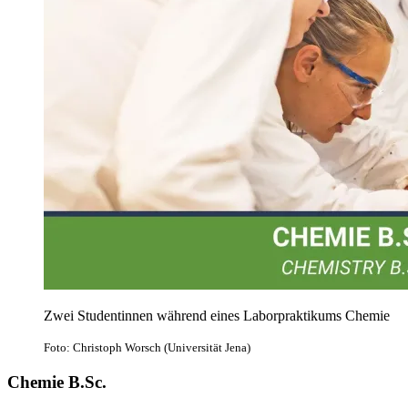
Zwei Studentinnen während eines Laborpraktikums Chemie
Foto: Christoph Worsch (Universität Jena)
Chemie B.Sc.