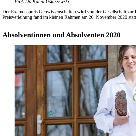
Prof. Dr. Kamil Ustaszewski
Der Examenspreis Geowissenschaften wird von der Gesellschaft zur F
Preisverleihung fand im kleinen Rahmen am 20. November 2020 statt
Absolventinnen und Absolventen 2020