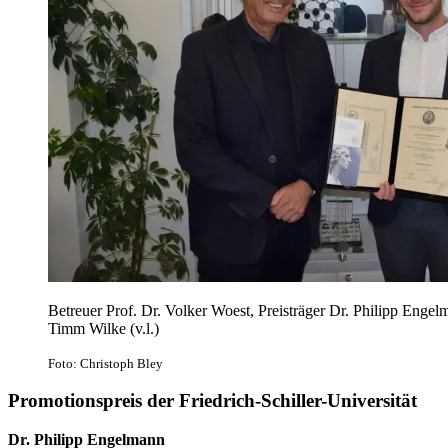
Betreuer Prof. Dr. Volker Woest, Preisträger Dr. Philipp Enge
Timm Wilke (v.l.)
Foto: Christoph Bley
Promotionspreis der Friedrich-Schiller-Universität
Dr. Philipp Engelmann