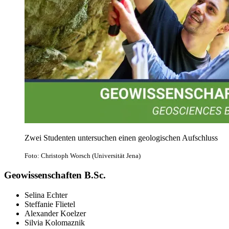
Zwei Studenten untersuchen einen geologischen Aufschluss
Foto: Christoph Worsch (Universität Jena)
Geowissenschaften B.Sc.
Selina Echter
Steffanie Flietel
Alexander Koelzer
Silvia Kolomaznik