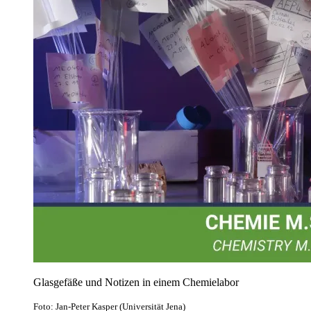
Glasgefäße und Notizen in einem Chemielabor
Foto: Jan-Peter Kasper (Universität Jena)