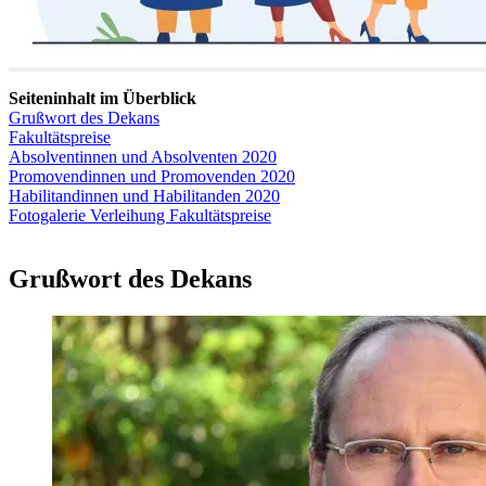
Seiteninhalt im Überblick
Grußwort des Dekans
Fakultätspreise
Absolventinnen und Absolventen 2020
Promovendinnen und Promovenden 2020
Habilitandinnen und Habilitanden 2020
Fotogalerie Verleihung Fakultätspreise
Grußwort des Dekans