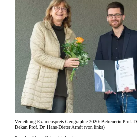
Verleihung Examenspreis Geographie 2020: Betreuerin Prof. Dr.
Dekan Prof. Dr. Hans-Dieter Arndt (von links)