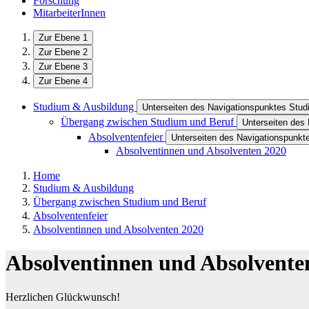
Forschung
MitarbeiterInnen
Zur Ebene 1
Zur Ebene 2
Zur Ebene 3
Zur Ebene 4
Studium & Ausbildung
Unterseiten des Navigationspunktes Stu
Übergang zwischen Studium und Beruf
Unterseiten des
Absolventenfeier
Unterseiten des Navigationspunkt
Absolventinnen und Absolventen 2020
Home
Studium & Ausbildung
Übergang zwischen Studium und Beruf
Absolventenfeier
Absolventinnen und Absolventen 2020
Absolventinnen und Absolvente
Herzlichen Glückwunsch!