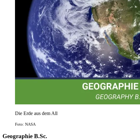
Die Erde aus dem All
Foto: NASA
Geographie B.Sc.