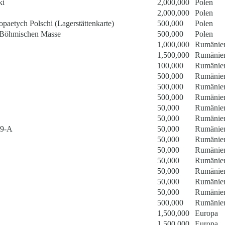
ki
2,000,000
Polen
2,000,000
Polen
paetych Polschi (Lagerstättenkarte)
500,000
Polen
r Böhmischen Masse
500,000
Polen
1,000,000
Rumänien
1,500,000
Rumänien
100,000
Rumänien
500,000
Rumänien
500,000
Rumänien
500,000
Rumänien
50,000
Rumänien
50,000
Rumänien
99-A
50,000
Rumänien
50,000
Rumänien
50,000
Rumänien
50,000
Rumänien
50,000
Rumänien
50,000
Rumänien
50,000
Rumänien
500,000
Rumänien
1,500,000
Europa
1,500,000
Europa