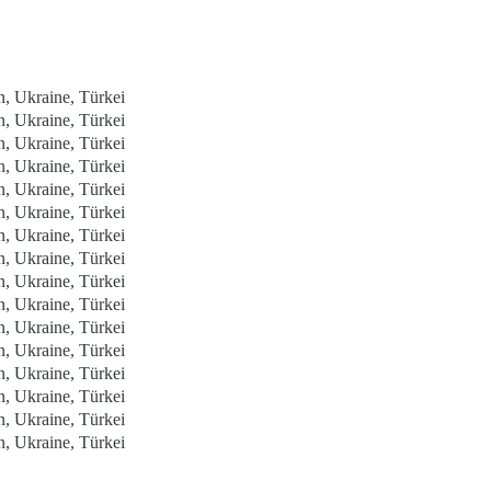
, Ukraine, Türkei
, Ukraine, Türkei
, Ukraine, Türkei
, Ukraine, Türkei
, Ukraine, Türkei
, Ukraine, Türkei
, Ukraine, Türkei
, Ukraine, Türkei
, Ukraine, Türkei
, Ukraine, Türkei
, Ukraine, Türkei
, Ukraine, Türkei
, Ukraine, Türkei
, Ukraine, Türkei
, Ukraine, Türkei
, Ukraine, Türkei