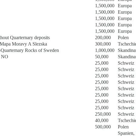
1,500,000
Europa
1,500,000
Europa
1,500,000
Europa
1,500,000
Europa
1,500,000
Europa
hout Quarternary deposits
200,000
Polen
 Mapa Moravy A Slezska
300,000
Tschechi
e-Quarternary Rocks of Sweden
1,000,000
Skandina
e NO
50,000
Skandina
25,000
Schweiz
25,000
Schweiz
25,000
Schweiz
25,000
Schweiz
25,000
Schweiz
25,000
Schweiz
25,000
Schweiz
25,000
Schweiz
250,000
Schweiz
40,000
Tschechi
500,000
Polen
Spanien, 