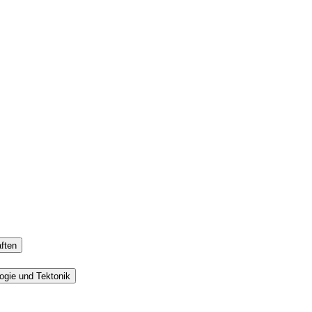
ften
ogie und Tektonik