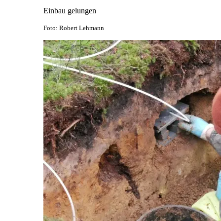
Einbau gelungen
Foto: Robert Lehmann