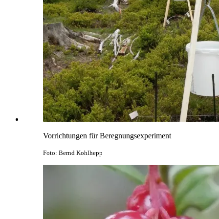
Vorrichtungen für Beregnungsexperiment
Foto: Bernd Kohlhepp