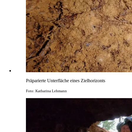
Präparierte Unterfläche eines Zielhorizonts
Foto: Katharina Lehmann