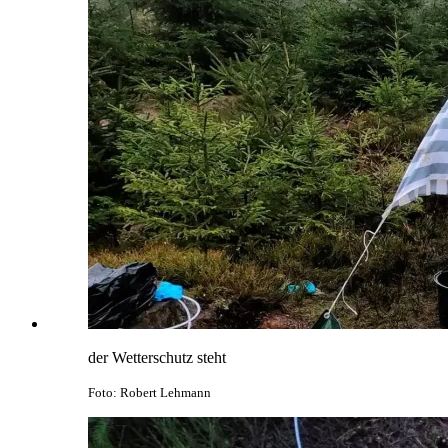
der Wetterschutz steht
Foto: Robert Lehmann