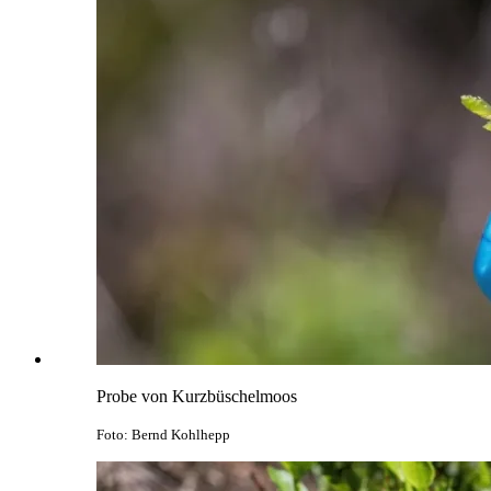
Probe von Kurzbüschelmoos
Foto: Bernd Kohlhepp