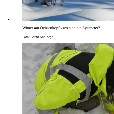
Winter am Ochsenkopf - wo sind die Lysimeter?
Foto: Bernd Kohlhepp