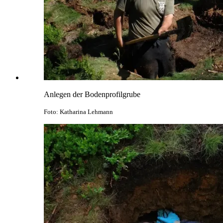
Anlegen der Bodenprofilgrube
Foto: Katharina Lehmann