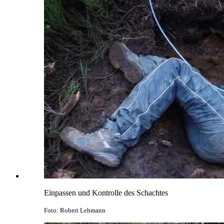
Einpassen und Kontrolle des Schachtes
Foto: Robert Lehmann