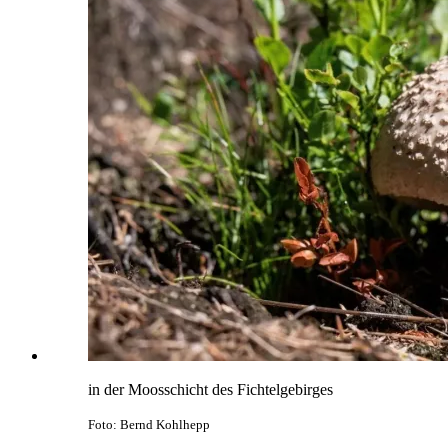
in der Moosschicht des Fichtelgebirges
Foto: Bernd Kohlhepp