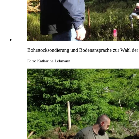
Bohrstocksondierung und Bodenansprache zur Wahl der 
Foto: Katharina Lehmann