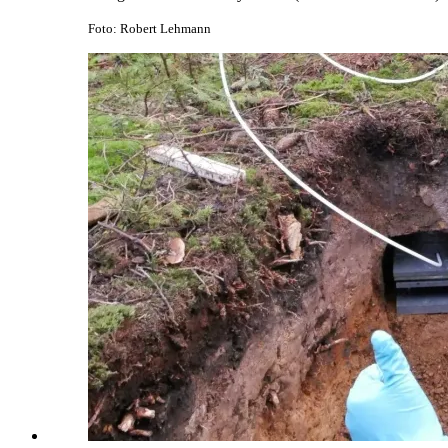
Foto: Robert Lehmann