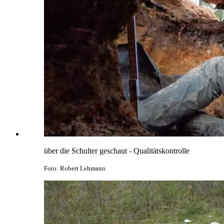
über die Schulter geschaut - Qualitätskontrolle
Foto: Robert Lehmann