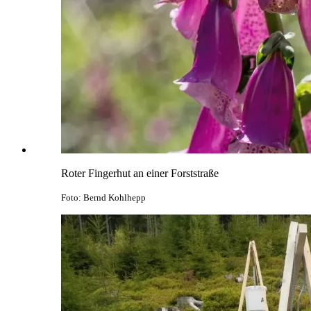
Roter Fingerhut an einer Forststraße
Foto: Bernd Kohlhepp