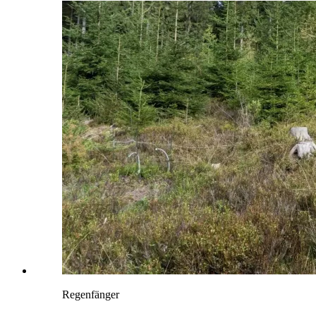
Regenfänger