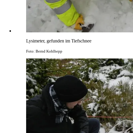
Lysimeter, gefunden im Tiefschnee
Foto: Bernd Kohlhepp