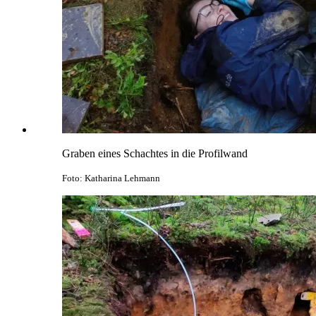
Graben eines Schachtes in die Profilwand
Foto: Katharina Lehmann