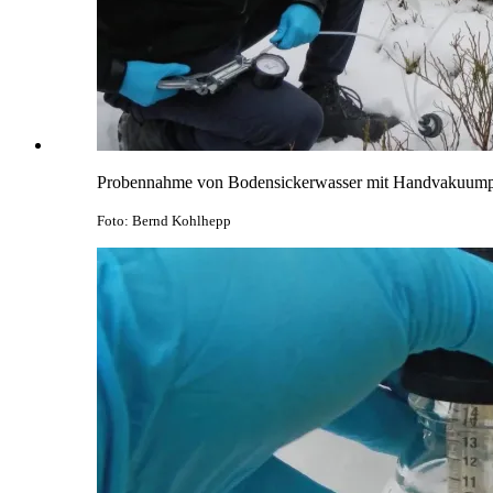
Probennahme von Bodensickerwasser mit Handvakuu
Foto: Bernd Kohlhepp