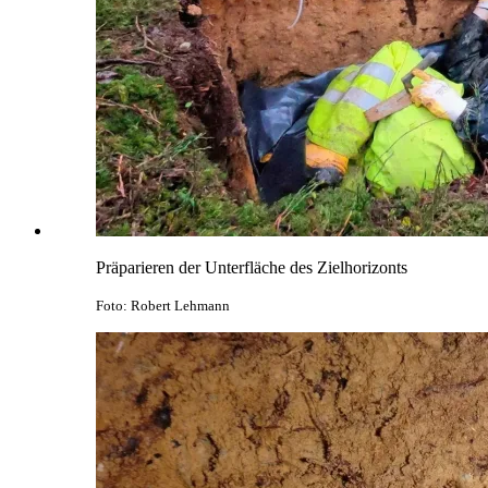
Präparieren der Unterfläche des Zielhorizonts
Foto: Robert Lehmann