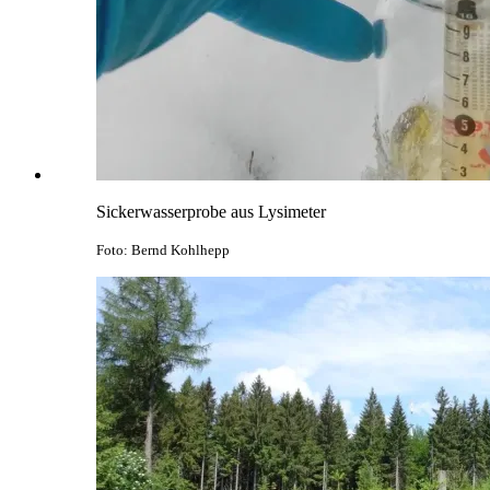
Sickerwasserprobe aus Lysimeter
Foto: Bernd Kohlhepp