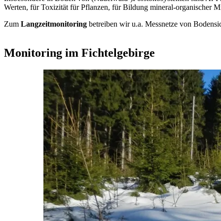
Werten, für Toxizität für Pflanzen, für Bildung mineral-organischer M
Zum
Langzeitmonitoring
betreiben wir u.a. Messnetze von Bodensic
Monitoring im Fichtelgebirge