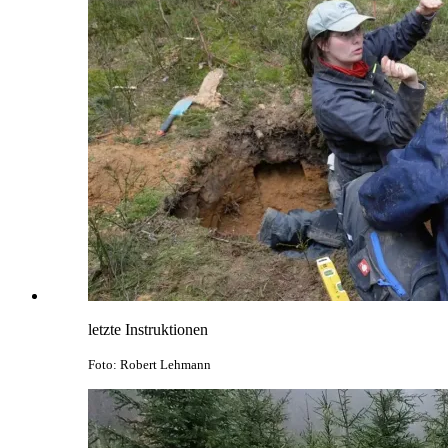
letzte Instruktionen
Foto: Robert Lehmann