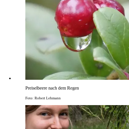
Preiselbeere nach dem Regen
Foto: Robert Lehmann