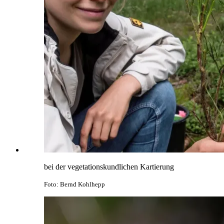
bei der vegetationskundlichen Kartierung
Foto: Bernd Kohlhepp