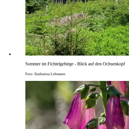
Sommer im Fichtelgebirge - Blick auf den Ochsenkopf
Foto: Katharina Lehmann