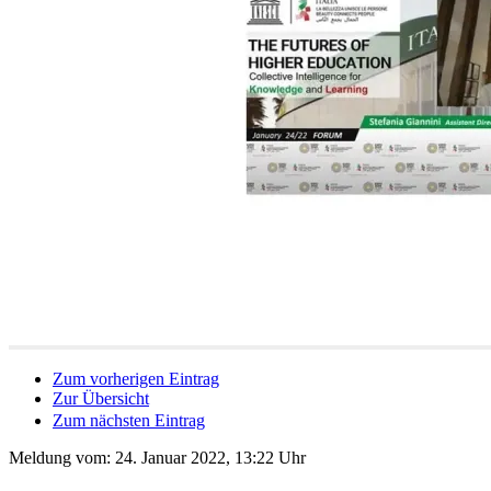
Zum vorherigen Eintrag
Zur Übersicht
Zum nächsten Eintrag
Meldung vom:
24. Januar 2022, 13:22 Uhr