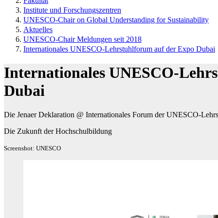
Fakultät
Institute und Forschungszentren
UNESCO-Chair on Global Understanding for Sustainability
Aktuelles
UNESCO-Chair Meldungen seit 2018
Internationales UNESCO-Lehrstuhlforum auf der Expo Dubai
Internationales UNESCO-Lehrs
Dubai
Die Jenaer Deklaration @ Internationales Forum der UNESCO-Lehrs
Die Zukunft der Hochschulbildung
Screenshot: UNESCO