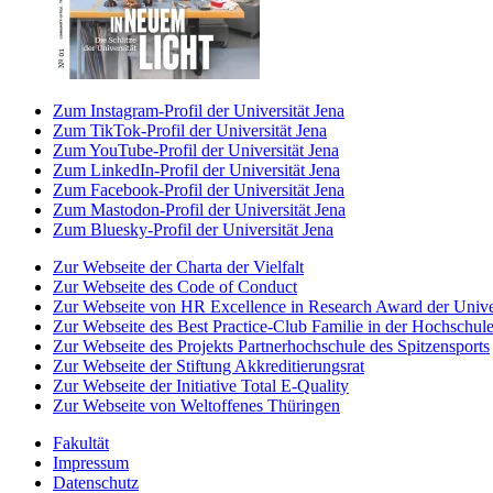
Zum Instagram-Profil der Universität Jena
Zum TikTok-Profil der Universität Jena
Zum YouTube-Profil der Universität Jena
Zum LinkedIn-Profil der Universität Jena
Zum Facebook-Profil der Universität Jena
Zum Mastodon-Profil der Universität Jena
Zum Bluesky-Profil der Universität Jena
Zur Webseite der Charta der Vielfalt
Zur Webseite des Code of Conduct
Zur Webseite von HR Excellence in Research Award der Univer
Zur Webseite des Best Practice-Club Familie in der Hochschul
Zur Webseite des Projekts Partnerhochschule des Spitzensports
Zur Webseite der Stiftung Akkreditierungsrat
Zur Webseite der Initiative Total E-Quality
Zur Webseite von Weltoffenes Thüringen
Fakultät
Impressum
Datenschutz