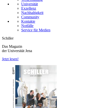
Universität
Exzellenz
Nachhaltigkeit
Community
Kontakte
Notfälle
Service für Medien
Schiller
Das Magazin
der Universität Jena
Jetzt lesen!