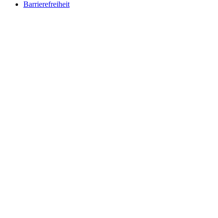
Barrierefreiheit