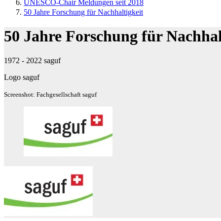
UNESCO-Chair Meldungen seit 2018
50 Jahre Forschung für Nachhaltigkeit
50 Jahre Forschung für Nachhal
1972 - 2022 saguf
Logo saguf
Screenshot: Fachgesellschaft saguf