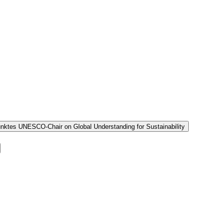
unktes UNESCO-Chair on Global Understanding for Sustainability