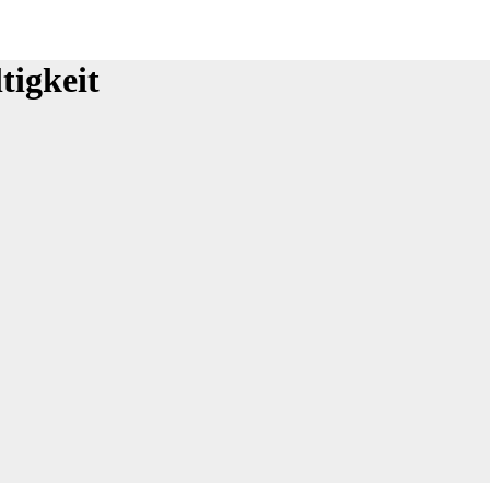
tigkeit