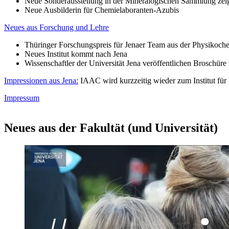
Neue Sonderausstellung in der Mineralogischen Sammlung zeigt
Neue Ausbilderin für Chemielaboranten-Azubis
Neues aus Forschung und Lehre
Thüringer Forschungspreis für Jenaer Team aus der Physikoch
Neues Institut kommt nach Jena
Wissenschaftler der Universität Jena veröffentlichen Broschüre
Impressionen aus Jena:
IAAC wird kurzzeitig wieder zum Institut für
Impressum
Neues aus der Fakultät (und Universität)