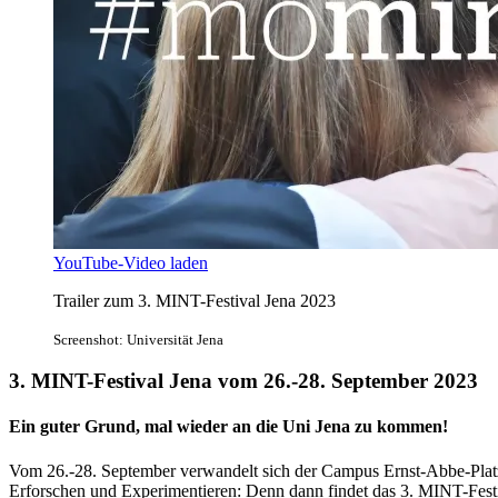
YouTube-Video laden
Trailer zum 3. MINT-Festival Jena 2023
Screenshot: Universität Jena
3. MINT-Festival Jena vom 26.-28. September 2023
Ein guter Grund, mal wieder an die Uni Jena zu kommen!
Vom 26.-28. September verwandelt sich der Campus Ernst-Abbe-Plat
Erforschen und Experimentieren: Denn dann findet das 3. MINT-Festiv