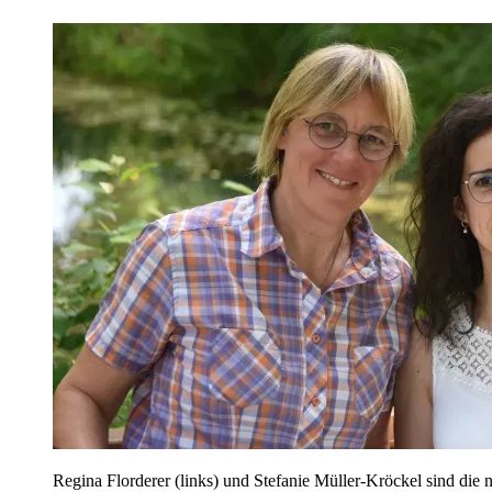
Regina Florderer (links) und Stefanie Müller-Kröckel sind die