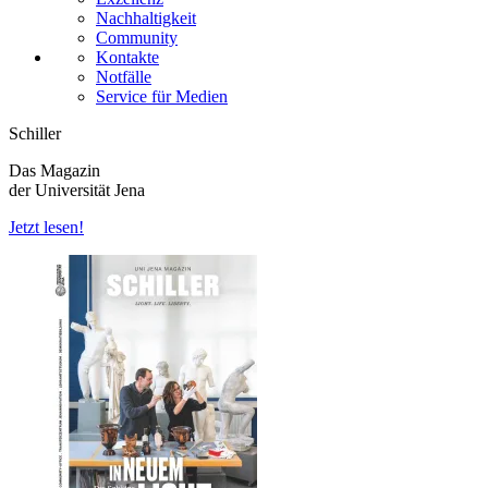
Nachhaltigkeit
Community
Kontakte
Notfälle
Service für Medien
Schiller
Das Magazin
der Universität Jena
Jetzt lesen!