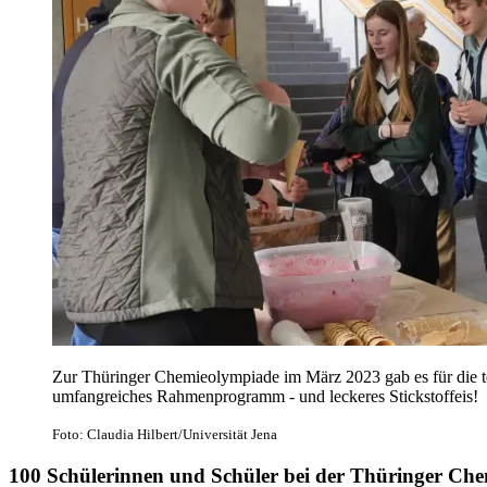
Zur Thüringer Chemieolympiade im März 2023 gab es für die t
umfangreiches Rahmenprogramm - und leckeres Stickstoffeis!
Foto: Claudia Hilbert/Universität Jena
100 Schülerinnen und Schüler bei der Thüringer Ch