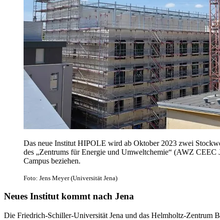
Das neue Institut HIPOLE wird ab Oktober 2023 zwei Stock
des „Zentrums für Energie und Umweltchemie“ (AWZ CEEC Jen
Campus beziehen.
Foto: Jens Meyer (Universität Jena)
Neues Institut kommt nach Jena
Die Friedrich-Schiller-Universität Jena und das Helmholtz-Zentrum 