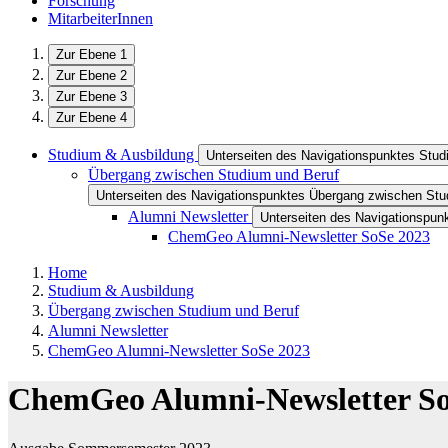
Forschung
MitarbeiterInnen
Zur Ebene 1
Zur Ebene 2
Zur Ebene 3
Zur Ebene 4
Studium & Ausbildung
Unterseiten des Navigationspunktes Stu
Übergang zwischen Studium und Beruf
Unterseiten des Navigationspunktes Übergang zwischen Stu
Alumni Newsletter
Unterseiten des Navigationspun
ChemGeo Alumni-Newsletter SoSe 2023
Home
Studium & Ausbildung
Übergang zwischen Studium und Beruf
Alumni Newsletter
ChemGeo Alumni-Newsletter SoSe 2023
ChemGeo Alumni-Newsletter So