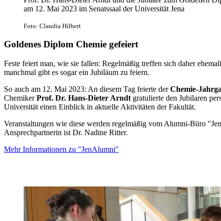
am 12. Mai 2023 im Senatssaal der Universität Jena
Foto: Claudia Hilbert
Goldenes Diplom Chemie gefeiert
Feste feiert man, wie sie fallen: Regelmäßig treffen sich daher ehema
manchmal gibt es sogar ein Jubiläum zu feiern.
So auch am 12. Mai 2023: An diesem Tag feierte der
Chemie-Jahrga
Chemiker
Prof. Dr. Hans-Dieter Arndt
gratulierte den Jubilaren pe
Universität einen Einblick in aktuelle Aktivitäten der Fakultät.
Veranstaltungen wie diese werden regelmäßig vom Alumni-Büro "JenA
Ansprechpartnerin ist Dr. Nadine Ritter.
Mehr Informationen zu "JenAlumni"