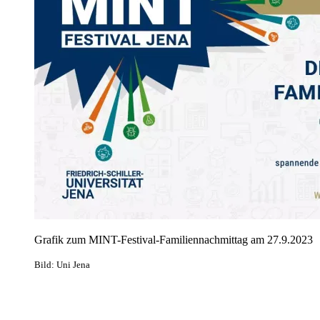
Grafik zum MINT-Festival-Familiennachmittag am 27.9.2023
Bild: Uni Jena