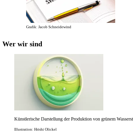
Grafik: Jacob Schneidewind
Wer wir sind
Künstlerische Darstellung der Produktion von grünem Wasserst
Illustration: Hrishi Olickel