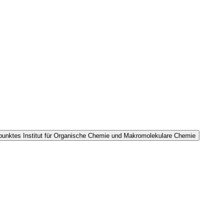
spunktes Institut für Organische Chemie und Makromolekulare Chemie