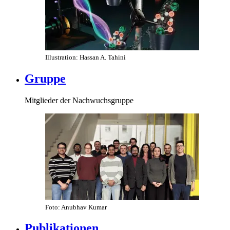
Illustration: Hassan A. Tahini
Gruppe
Mitglieder der Nachwuchsgruppe
Foto: Anubhav Kumar
Publikationen