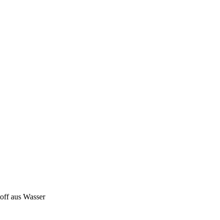
off aus Wasser