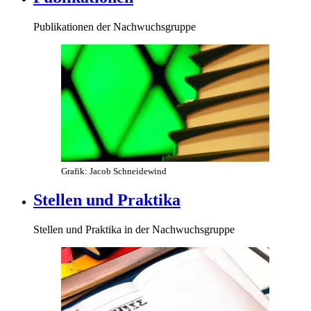
Publikationen der Nachwuchsgruppe
Grafik: Jacob Schneidewind
Stellen und Praktika
Stellen und Praktika in der Nachwuchsgruppe