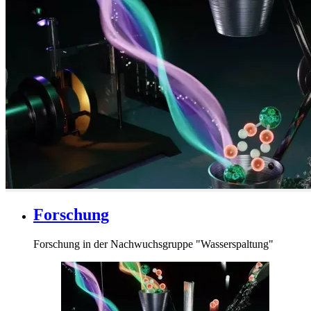
Forschung
Forschung in der Nachwuchsgruppe "Wasserspaltung"