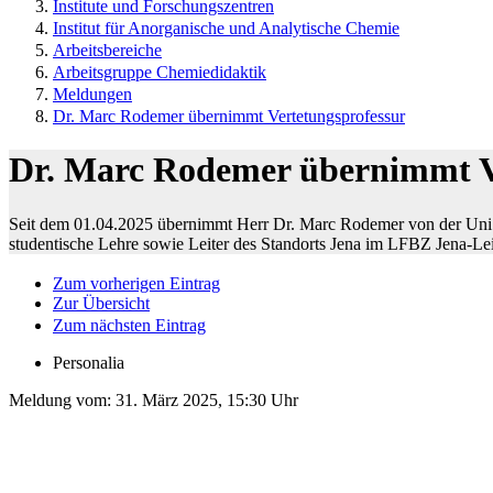
Institute und Forschungszentren
Institut für Anorganische und Analytische Chemie
Arbeitsbereiche
Arbeitsgruppe Chemiedidaktik
Meldungen
Dr. Marc Rodemer übernimmt Vertetungsprofessur
Dr. Marc Rodemer übernimmt V
Seit dem 01.04.2025 übernimmt Herr Dr. Marc Rodemer von der Uni Dui
studentische Lehre sowie Leiter des Standorts Jena im LFBZ Jena-Le
Zum vorherigen Eintrag
Zur Übersicht
Zum nächsten Eintrag
Personalia
Meldung vom:
31. März 2025, 15:30 Uhr