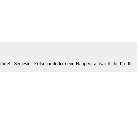
 ein Semester. Er ist somit der neue Hauptverantwortliche für die