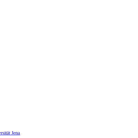
sität Jena