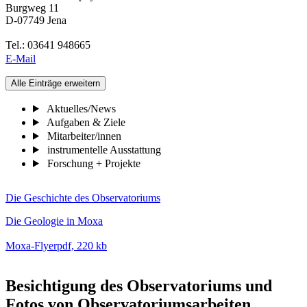
Burgweg 11
D-07749 Jena
Tel.: 03641 948665
E-Mail
Alle Einträge erweitern
Aktuelles/News
Aufgaben & Ziele
Mitarbeiter/innen
instrumentelle Ausstattung
Forschung + Projekte
Die Geschichte des Observatoriums
Die Geologie in Moxa
Moxa-Flyer
pdf, 220 kb
Besichtigung des Observatoriums und
Fotos von Observatoriumsarbeiten