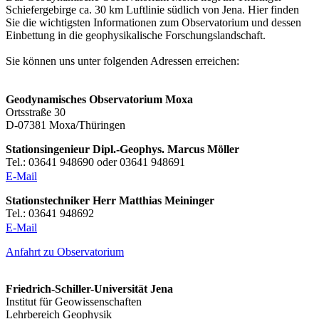
Schiefergebirge ca. 30 km Luftlinie südlich von Jena. Hier finden
Sie die wichtigsten Informationen zum Observatorium und dessen
Einbettung in die geophysikalische Forschungslandschaft.
Sie können uns unter folgenden Adressen erreichen:
Geodynamisches Observatorium Moxa
Ortsstraße 30
D-07381 Moxa/Thüringen
Stationsingenieur Dipl.-Geophys. Marcus Möller
Tel.: 03641 948690 oder 03641 948691
E-Mail
Stationstechniker Herr Matthias Meininger
Tel.: 03641 948692
E-Mail
Anfahrt zu Observatorium
Friedrich-Schiller-Universität Jena
Institut für Geowissenschaften
Lehrbereich Geophysik