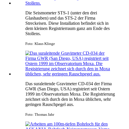
Die Seismometer STS-1 (unter den drei
Glashauben) und das STS-2 der Firma
Streckeisen. Diese Installation befindet sich in
dem kleinen Registrierraum ganz am Ende des
Stollens.
Foto: Klaus Klinge
Das suraleitende Gravimeter CD-034 der Firma
GWR (San Diego, USA) registriert seit Ostern
1999 im Observatorium Moxa. Die Registrierung
zeichnet sich durch den in Moxa üblichen, sehr
geringen Rauschpegel aus.
Foto: Thomas Jahr