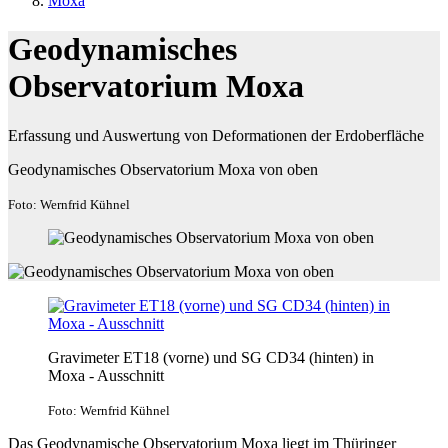
Moxa
Geodynamisches
Observatorium Moxa
Erfassung und Auswertung von Deformationen der Erdoberfläche
Geodynamisches Observatorium Moxa von oben
Foto: Wernfrid Kühnel
Gravimeter ET18 (vorne) und SG CD34 (hinten) in
Moxa - Ausschnitt
Foto: Wernfrid Kühnel
Das Geodynamische Observatorium Moxa liegt im Thüringer