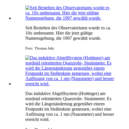
Seit Bestehen des Observatoriums wurde es ca.
10x umbenannt. Hier die jetzt gültige
Namensgebung, die 1997 gewählt wurde.
Foto: Thomas Jahr
Das induktive Abgriffsystem (Hottinger) am
nordsüd orientierten Quarzrohr- Strainmeter. Es
wird die Längenänderung gegenüber einem
Festpunkt im Stollenknie gemessen, wobei eine
Auflösung von ca. 1 nm (Nanometer) und besser
erreicht wird.