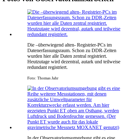
Die –überwiegend alten- Registrier-PCs im
Datenerfassungsraum. Schon zu DDR-Zeiten
wurden hier alle Daten zentral registriert.
Heutzutage wird dezentral, autark und teilweise
redundant registriert.
Foto: Thomas Jahr
In der Observatoriumsumgebung gibt es eine