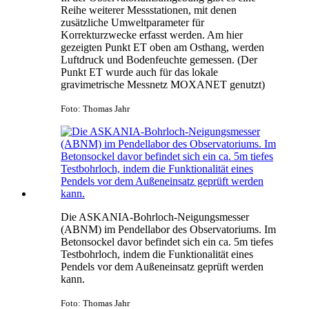
Reihe weiterer Messstationen, mit denen
zusätzliche Umweltparameter für
Korrekturzwecke erfasst werden. Am hier
gezeigten Punkt ET oben am Osthang, werden
Luftdruck und Bodenfeuchte gemessen. (Der
Punkt ET wurde auch für das lokale
gravimetrische Messnetz MOXANET genutzt)
Foto: Thomas Jahr
Die ASKANIA-Bohrloch-Neigungsmesser
(ABNM) im Pendellabor des Observatoriums. Im
Betonsockel davor befindet sich ein ca. 5m tiefes
Testbohrloch, indem die Funktionalität eines
Pendels vor dem Außeneinsatz geprüft werden
kann.
Foto: Thomas Jahr