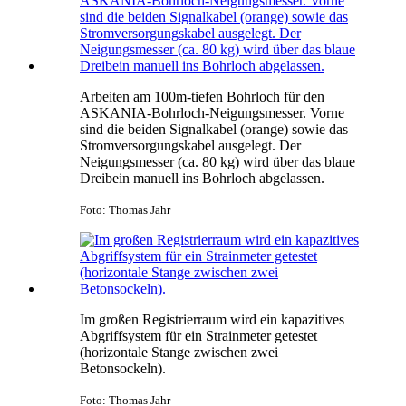
Arbeiten am 100m-tiefen Bohrloch für den
ASKANIA-Bohrloch-Neigungsmesser. Vorne
sind die beiden Signalkabel (orange) sowie das
Stromversorgungskabel ausgelegt. Der
Neigungsmesser (ca. 80 kg) wird über das blaue
Dreibein manuell ins Bohrloch abgelassen.
Foto: Thomas Jahr
Im großen Registrierraum wird ein kapazitives
Abgriffsystem für ein Strainmeter getestet
(horizontale Stange zwischen zwei
Betonsockeln).
Foto: Thomas Jahr