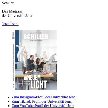
Schiller
Das Magazin
der Universität Jena
Jetzt lesen!
Zum Instagram-Profil der Universität Jena
Zum TikTok-Profil der Universität Jena
Zum YouTube-Profil der Universität Jena