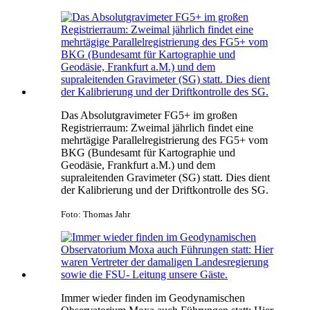
Das Absolutgravimeter FG5+ im großen
Registrierraum: Zweimal jährlich findet eine
mehrtägige Parallelregistrierung des FG5+ vom
BKG (Bundesamt für Kartographie und
Geodäsie, Frankfurt a.M.) und dem
supraleitenden Gravimeter (SG) statt. Dies dient
der Kalibrierung und der Driftkontrolle des SG.
Foto: Thomas Jahr
Immer wieder finden im Geodynamischen