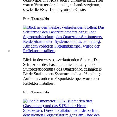
Observatorium Moxa auch Führungen statt: Hier
waren Vertreter der damaligen Landesregierung
sowie die FSU- Leitung unsere Gäste.
Foto: Thomas Jahr
Blick in den westost-verlaufenden Stollen: Das
Schutzrohr des Laserstrainmeters hängt über
Styroporabdeckung des Quarzrohr-Strainmeters.
Beide Strainmeter- Systeme sind ca. 26 m lang.
Auf dem vorderen Fixpunktstempel wurde der
Reflektor installiert.
Foto: Thomas Jahr