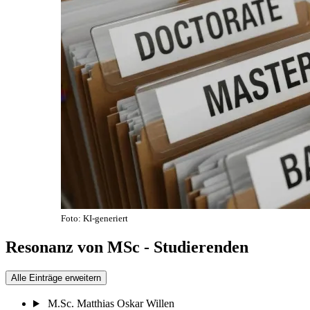
Foto: KI-generiert
Resonanz von MSc - Studierenden
Alle Einträge erweitern
M.Sc. Matthias Oskar Willen