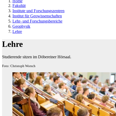
Home
Fakultät
Institute und Forschungszentren
Institut für Geowissenschaften
Lehr- und Forschungsbereiche
Geophysik
Lehre
Lehre
Studierende sitzen im Döbereiner Hörsaal.
Foto: Christoph Worsch