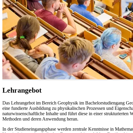
Lehrangebot
Das Lehrangebot im Bereich Geophysik im Bachelorstudiengang Geowis
eine fundierte Ausbildung zu physikalischen Prozessen und Eigenscha
naturwissenschaftliche Inhalte und führt diese in einer strukturierte
Methoden und deren Anwendung heran.
In der Studieneingangsphase werden zentrale Kenntnisse in Mathemati